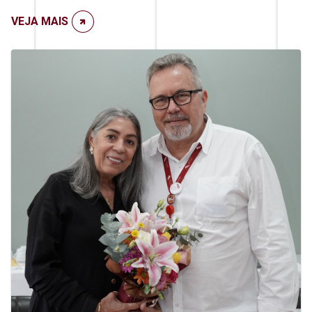
VEJA MAIS