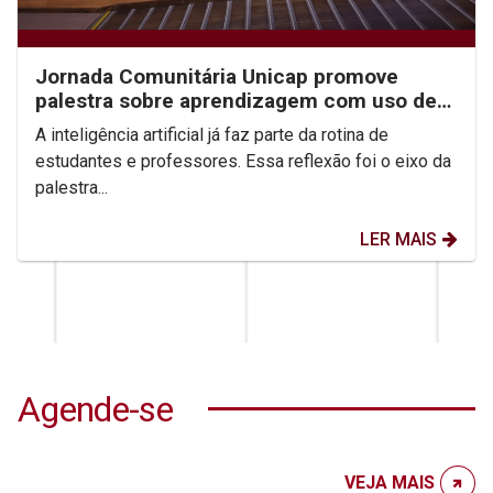
Jornada Comunitária Unicap promove
palestra sobre aprendizagem com uso de
IA
A inteligência artificial já faz parte da rotina de
estudantes e professores. Essa reflexão foi o eixo da
palestra...
LER MAIS
Agende-se
VEJA MAIS