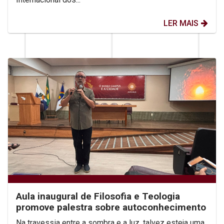
LER MAIS
Aula inaugural de Filosofia e Teologia
promove palestra sobre autoconhecimento
Na travessia entre a sombra e a luz, talvez esteja uma