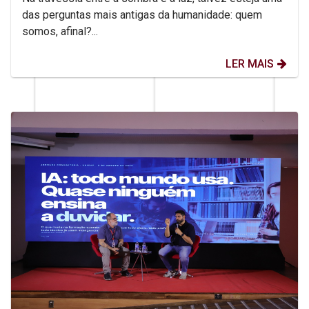
das perguntas mais antigas da humanidade: quem
somos, afinal?...
LER MAIS