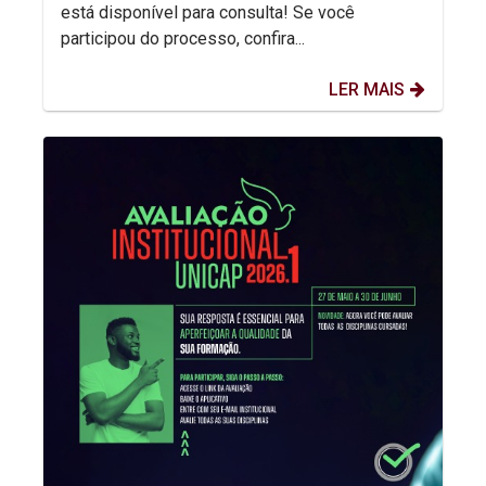
está disponível para consulta! Se você
participou do processo, confira...
LER MAIS