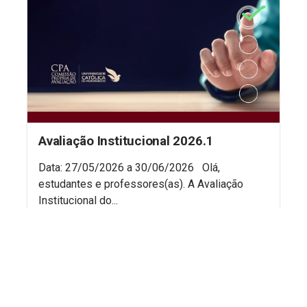
Avaliação Institucional 2026.1
Data: 27/05/2026 a 30/06/2026 Olá,
estudantes e professores(as). A Avaliação
Institucional do...
LER MAIS