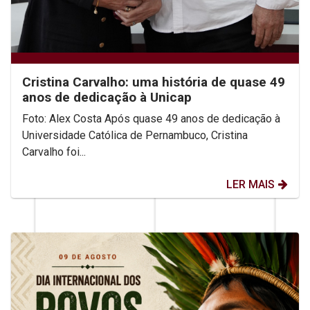
Cristina Carvalho: uma história de quase 49
anos de dedicação à Unicap
Foto: Alex Costa Após quase 49 anos de dedicação à
Universidade Católica de Pernambuco, Cristina
Carvalho foi...
LER MAIS