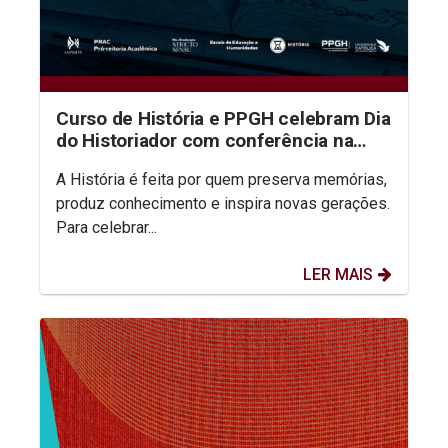
Curso de História e PPGH celebram Dia
do Historiador com conferência na
aula inaugural do semestre
A História é feita por quem preserva memórias,
produz conhecimento e inspira novas gerações.
Para celebrar...
LER MAIS