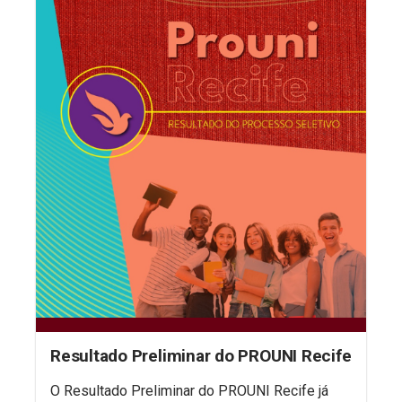
Resultado Preliminar do PROUNI Recife
O Resultado Preliminar do PROUNI Recife já