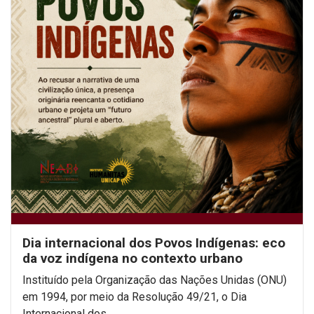
Dia internacional dos Povos Indígenas: eco
da voz indígena no contexto urbano
Instituído pela Organização das Nações Unidas (ONU)
em 1994, por meio da Resolução 49/21, o Dia
Internacional dos...