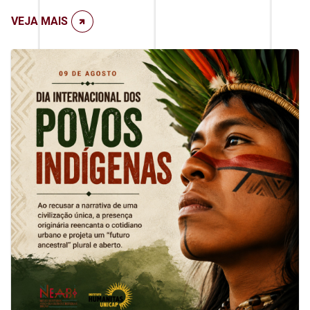
VEJA MAIS