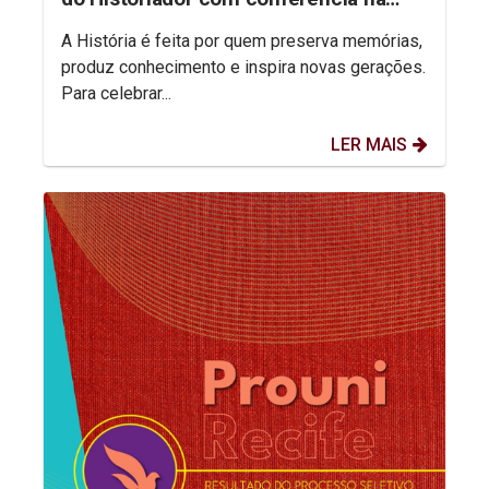
aula inaugural do semestre
A História é feita por quem preserva memórias,
produz conhecimento e inspira novas gerações.
Para celebrar...
LER MAIS