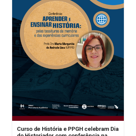
Curso de História e PPGH celebram Dia
do Historiador com conferência na