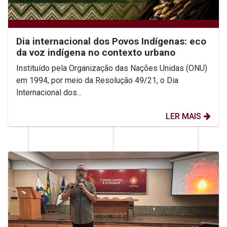
Dia internacional dos Povos Indígenas: eco
da voz indígena no contexto urbano
Instituído pela Organização das Nações Unidas (ONU)
em 1994, por meio da Resolução 49/21, o Dia
Internacional dos...
LER MAIS