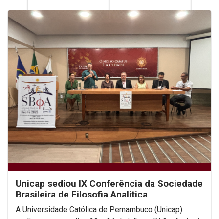
Unicap sediou IX Conferência da Sociedade
Brasileira de Filosofia Analítica
A Universidade Católica de Pernambuco (Unicap)