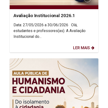
Avaliação Institucional 2026.1
Data: 27/05/2026 a 30/06/2026 Olá,
estudantes e professores(as). A Avaliação
Institucional do...
LER MAIS