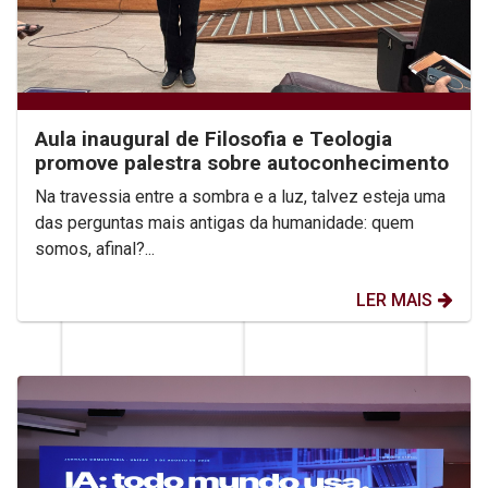
Aula inaugural de Filosofia e Teologia
promove palestra sobre autoconhecimento
Na travessia entre a sombra e a luz, talvez esteja uma
das perguntas mais antigas da humanidade: quem
somos, afinal?...
LER MAIS