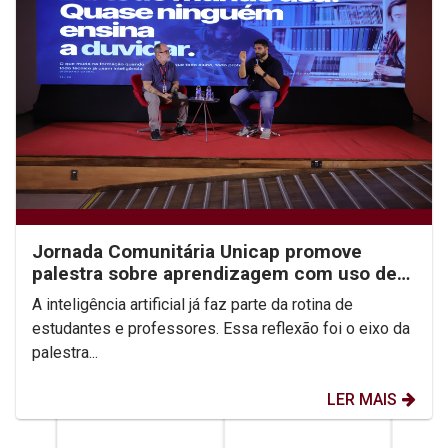
Jornada Comunitária Unicap promove
palestra sobre aprendizagem com uso de
IA
A inteligência artificial já faz parte da rotina de
estudantes e professores. Essa reflexão foi o eixo da
palestra...
LER MAIS