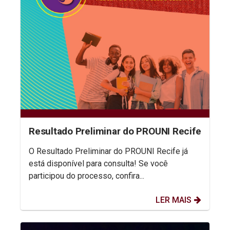
Resultado Preliminar do PROUNI Recife
O Resultado Preliminar do PROUNI Recife já
está disponível para consulta! Se você
participou do processo, confira...
LER MAIS