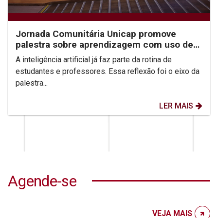
Jornada Comunitária Unicap promove
palestra sobre aprendizagem com uso de
IA
A inteligência artificial já faz parte da rotina de
estudantes e professores. Essa reflexão foi o eixo da
palestra...
LER MAIS
Agende-se
VEJA MAIS