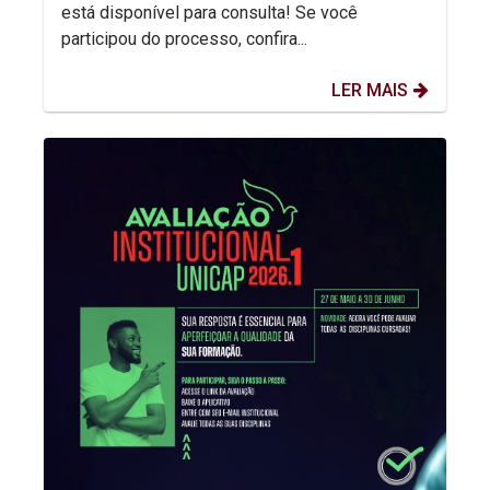
está disponível para consulta! Se você
participou do processo, confira...
LER MAIS