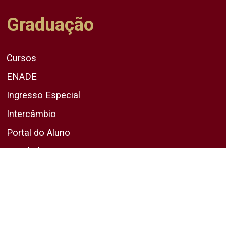
Graduação
Cursos
ENADE
Ingresso Especial
Intercâmbio
Portal do Aluno
Vestibular
Pós-Graduação