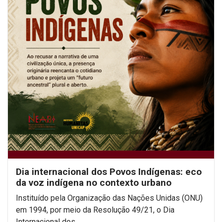
Dia internacional dos Povos Indígenas: eco
da voz indígena no contexto urbano
Instituído pela Organização das Nações Unidas (ONU)
em 1994, por meio da Resolução 49/21, o Dia
Internacional dos...