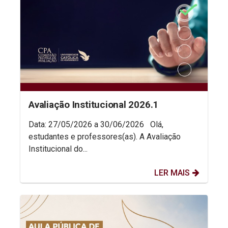
Avaliação Institucional 2026.1
Data: 27/05/2026 a 30/06/2026 Olá,
estudantes e professores(as). A Avaliação
Institucional do...
LER MAIS