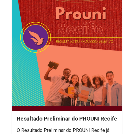
Resultado Preliminar do PROUNI Recife
O Resultado Preliminar do PROUNI Recife já