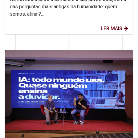
das perguntas mais antigas da humanidade: quem
somos, afinal?...
LER MAIS