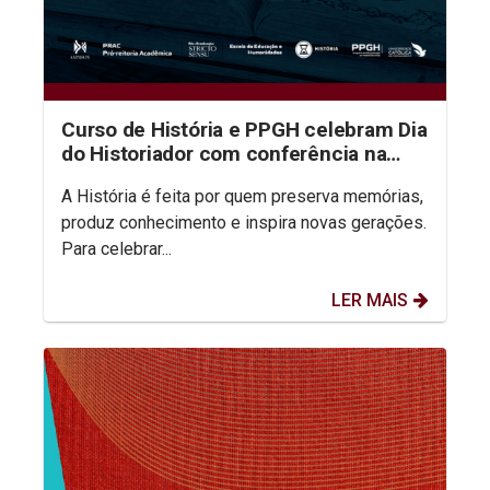
Curso de História e PPGH celebram Dia
do Historiador com conferência na
aula inaugural do semestre
A História é feita por quem preserva memórias,
produz conhecimento e inspira novas gerações.
Para celebrar...
LER MAIS