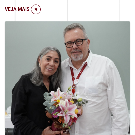
VEJA MAIS