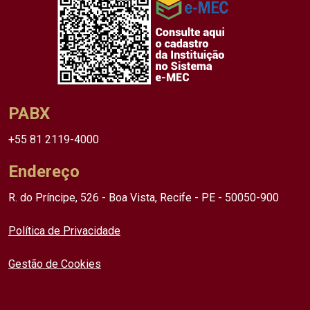
PABX
+55 81 2119-4000
Endereço
R. do Príncipe, 526 - Boa Vista, Recife - PE - 50050-900
Política de Privacidade
Gestão de Cookies