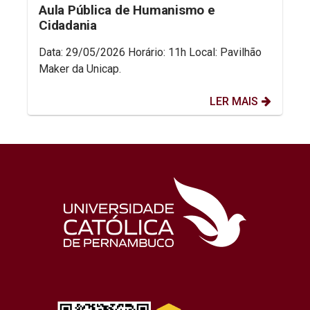
Aula Pública de Humanismo e
Cidadania
Data: 29/05/2026 Horário: 11h Local: Pavilhão
Maker da Unicap.
LER MAIS