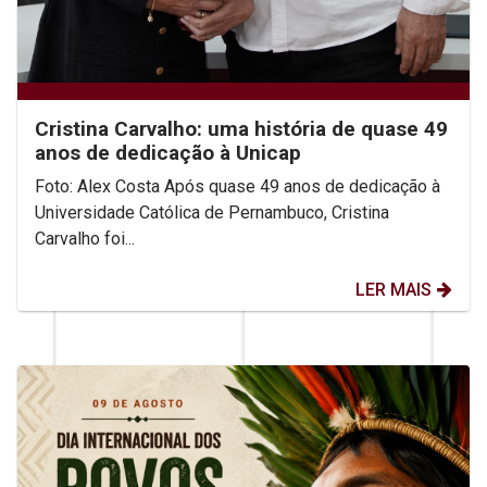
Cristina Carvalho: uma história de quase 49
anos de dedicação à Unicap
Foto: Alex Costa Após quase 49 anos de dedicação à
Universidade Católica de Pernambuco, Cristina
Carvalho foi...
LER MAIS