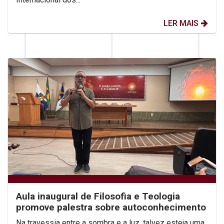
LER MAIS
Aula inaugural de Filosofia e Teologia
promove palestra sobre autoconhecimento
Na travessia entre a sombra e a luz, talvez esteja uma