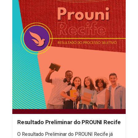
Resultado Preliminar do PROUNI Recife
O Resultado Preliminar do PROUNI Recife já