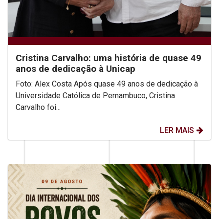
Cristina Carvalho: uma história de quase 49
anos de dedicação à Unicap
Foto: Alex Costa Após quase 49 anos de dedicação à
Universidade Católica de Pernambuco, Cristina
Carvalho foi...
LER MAIS