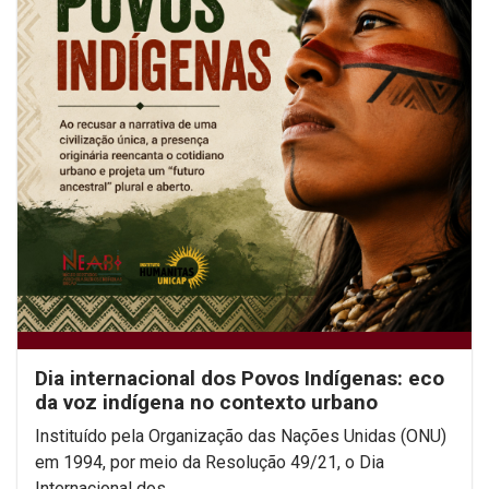
Dia internacional dos Povos Indígenas: eco
da voz indígena no contexto urbano
Instituído pela Organização das Nações Unidas (ONU)
em 1994, por meio da Resolução 49/21, o Dia
Internacional dos...