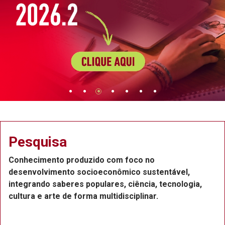
Pesquisa
Conhecimento produzido com foco no
desenvolvimento socioeconômico sustentável,
integrando saberes populares, ciência, tecnologia,
cultura e arte de forma multidisciplinar.