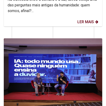
das perguntas mais antigas da humanidade: quem
somos, afinal?...
LER MAIS