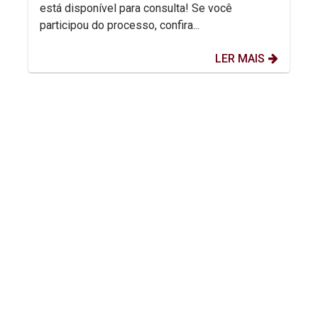
está disponível para consulta! Se você
participou do processo, confira...
LER MAIS