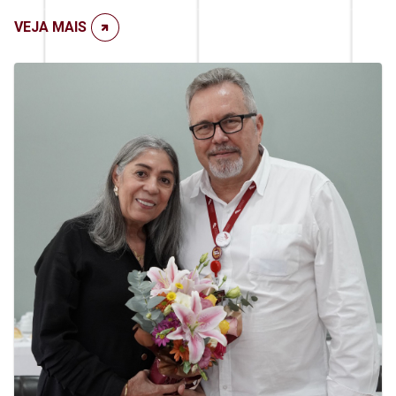
VEJA MAIS