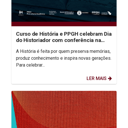
Curso de História e PPGH celebram Dia
do Historiador com conferência na
aula inaugural do semestre
A História é feita por quem preserva memórias,
produz conhecimento e inspira novas gerações.
Para celebrar...
LER MAIS