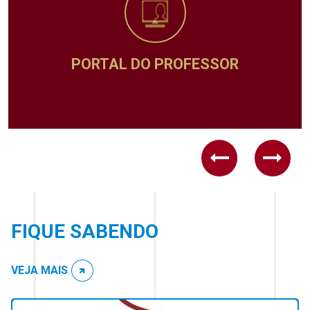
PORTAL DO PROFESSOR
Previous
Next
FIQUE SABENDO
VEJA MAIS