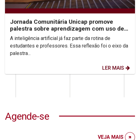
Jornada Comunitária Unicap promove
palestra sobre aprendizagem com uso de
IA
A inteligência artificial já faz parte da rotina de
estudantes e professores. Essa reflexão foi o eixo da
palestra...
LER MAIS
Agende-se
VEJA MAIS