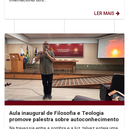
LER MAIS
Aula inaugural de Filosofia e Teologia
promove palestra sobre autoconhecimento
Na travessia entre a sombra e a luz, talvez esteja uma