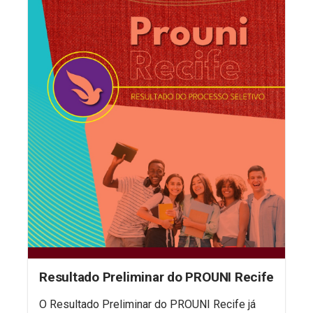
Resultado Preliminar do PROUNI Recife
O Resultado Preliminar do PROUNI Recife já