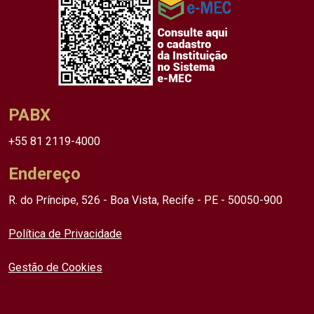
PABX
+55 81 2119-4000
Endereço
R. do Príncipe, 526 - Boa Vista, Recife - PE - 50050-900
Política de Privacidade
Gestão de Cookies