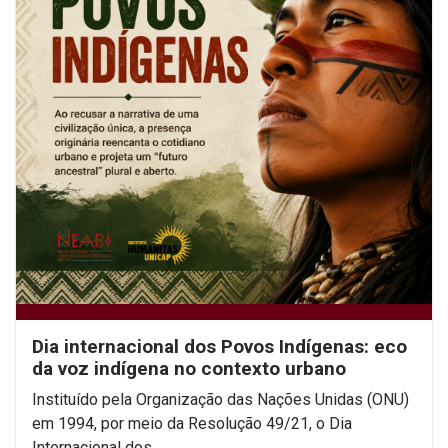
Dia internacional dos Povos Indígenas: eco
da voz indígena no contexto urbano
Instituído pela Organização das Nações Unidas (ONU)
em 1994, por meio da Resolução 49/21, o Dia
Internacional dos...