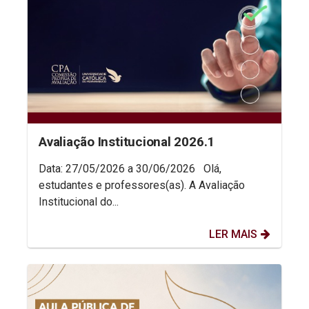
Avaliação Institucional 2026.1
Data: 27/05/2026 a 30/06/2026 Olá,
estudantes e professores(as). A Avaliação
Institucional do...
LER MAIS