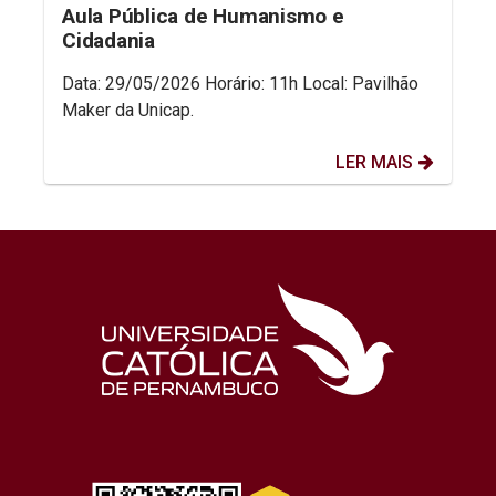
Aula Pública de Humanismo e
Cidadania
Data: 29/05/2026 Horário: 11h Local: Pavilhão
Maker da Unicap.
LER MAIS