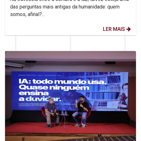
das perguntas mais antigas da humanidade: quem
somos, afinal?...
LER MAIS