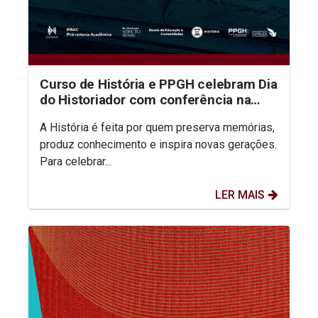
Curso de História e PPGH celebram Dia
do Historiador com conferência na
aula inaugural do semestre
A História é feita por quem preserva memórias,
produz conhecimento e inspira novas gerações.
Para celebrar...
LER MAIS