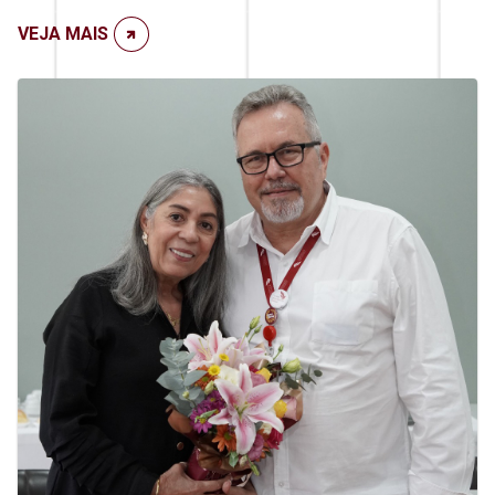
VEJA MAIS