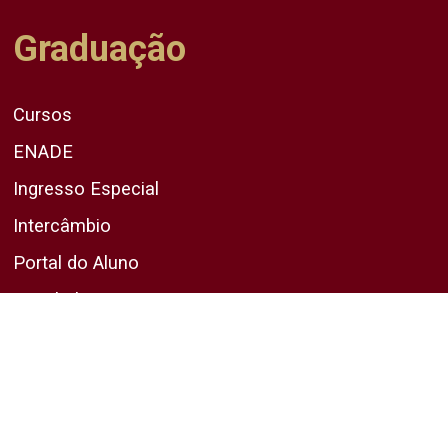
Graduação
Cursos
ENADE
Ingresso Especial
Intercâmbio
Portal do Aluno
Vestibular
Pós-Graduação