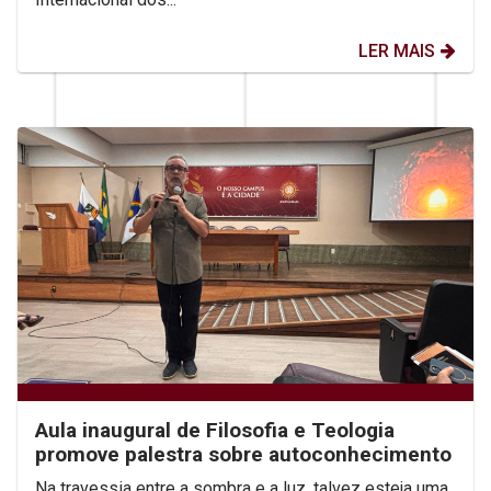
LER MAIS
Aula inaugural de Filosofia e Teologia
promove palestra sobre autoconhecimento
Na travessia entre a sombra e a luz, talvez esteja uma