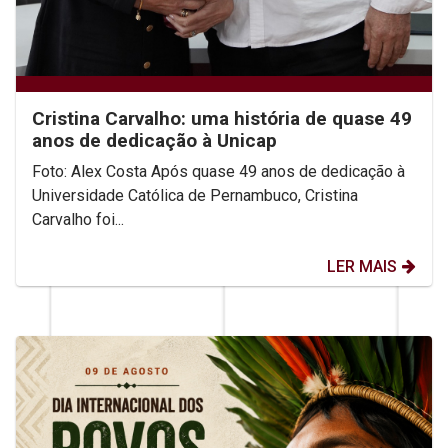
Cristina Carvalho: uma história de quase 49
anos de dedicação à Unicap
Foto: Alex Costa Após quase 49 anos de dedicação à
Universidade Católica de Pernambuco, Cristina
Carvalho foi...
LER MAIS