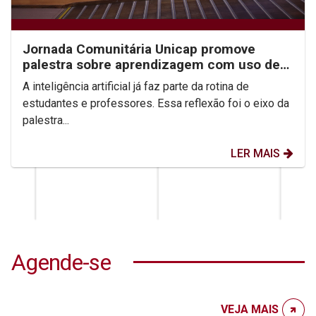
Jornada Comunitária Unicap promove
palestra sobre aprendizagem com uso de
IA
A inteligência artificial já faz parte da rotina de
estudantes e professores. Essa reflexão foi o eixo da
palestra...
LER MAIS
Agende-se
VEJA MAIS