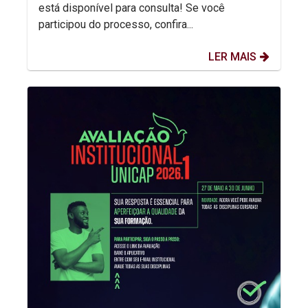
está disponível para consulta! Se você
participou do processo, confira...
LER MAIS