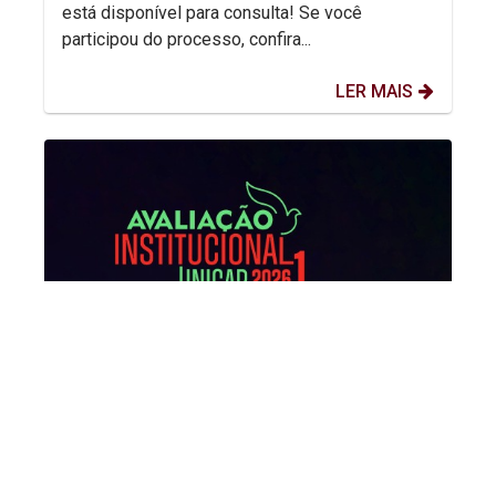
está disponível para consulta! Se você
participou do processo, confira...
LER MAIS