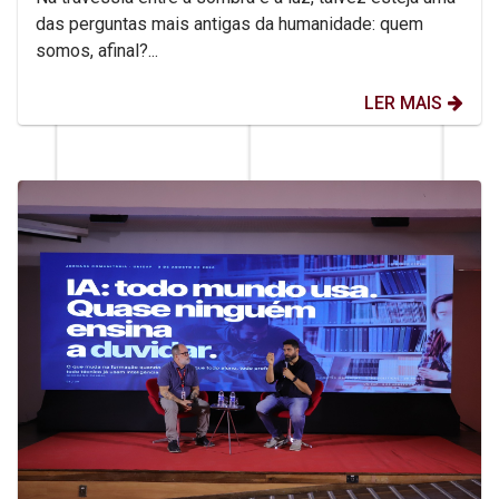
das perguntas mais antigas da humanidade: quem
somos, afinal?...
LER MAIS