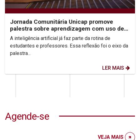
Jornada Comunitária Unicap promove
palestra sobre aprendizagem com uso de
IA
A inteligência artificial já faz parte da rotina de
estudantes e professores. Essa reflexão foi o eixo da
palestra...
LER MAIS
Agende-se
VEJA MAIS