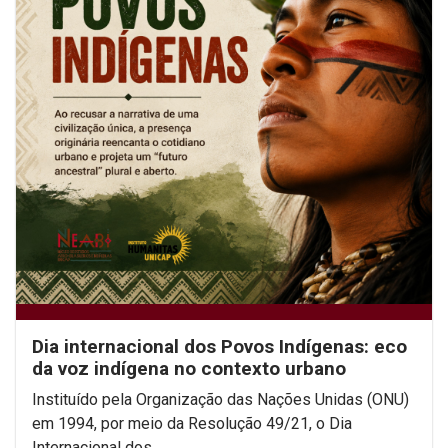
Dia internacional dos Povos Indígenas: eco
da voz indígena no contexto urbano
Instituído pela Organização das Nações Unidas (ONU)
em 1994, por meio da Resolução 49/21, o Dia
Internacional dos...