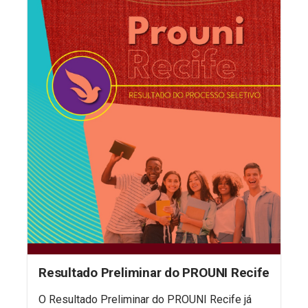
Resultado Preliminar do PROUNI Recife
O Resultado Preliminar do PROUNI Recife já