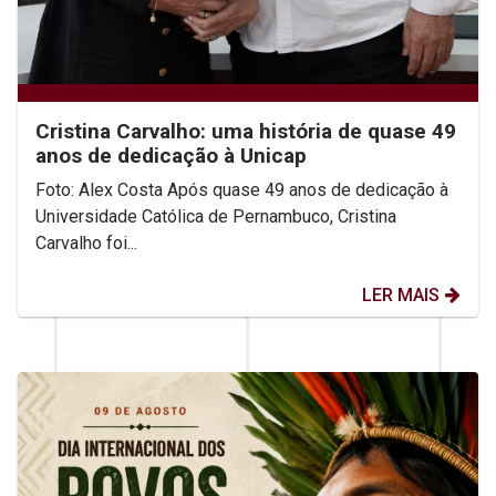
Cristina Carvalho: uma história de quase 49
anos de dedicação à Unicap
Foto: Alex Costa Após quase 49 anos de dedicação à
Universidade Católica de Pernambuco, Cristina
Carvalho foi...
LER MAIS