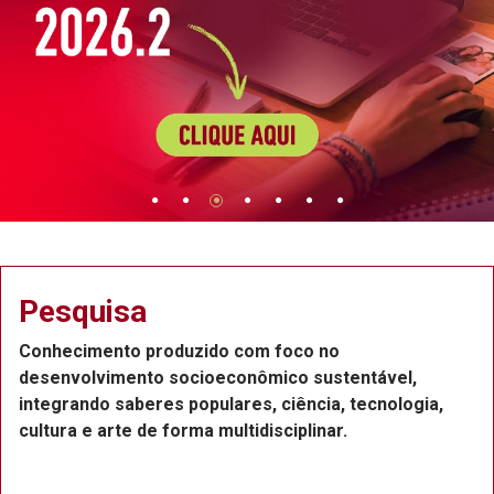
Pesquisa
Conhecimento produzido com foco no
desenvolvimento socioeconômico sustentável,
integrando saberes populares, ciência, tecnologia,
cultura e arte de forma multidisciplinar.