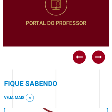
PORTAL DO PROFESSOR
Previous
Next
FIQUE SABENDO
VEJA MAIS