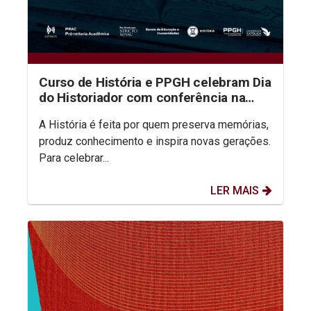
Curso de História e PPGH celebram Dia
do Historiador com conferência na
aula inaugural do semestre
A História é feita por quem preserva memórias,
produz conhecimento e inspira novas gerações.
Para celebrar...
LER MAIS