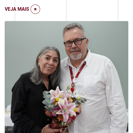
VEJA MAIS