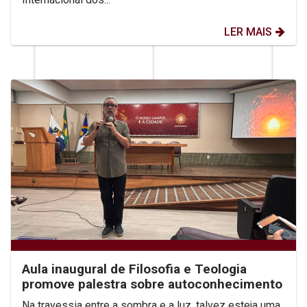
LER MAIS
Aula inaugural de Filosofia e Teologia
promove palestra sobre autoconhecimento
Na travessia entre a sombra e a luz, talvez esteja uma