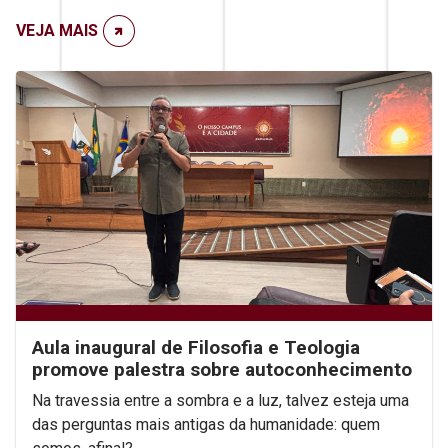
VEJA MAIS
Aula inaugural de Filosofia e Teologia
promove palestra sobre autoconhecimento
Na travessia entre a sombra e a luz, talvez esteja uma
das perguntas mais antigas da humanidade: quem