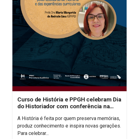
Curso de História e PPGH celebram Dia
do Historiador com conferência na
aula inaugural do semestre
A História é feita por quem preserva memórias,
produz conhecimento e inspira novas gerações.
Para celebrar...