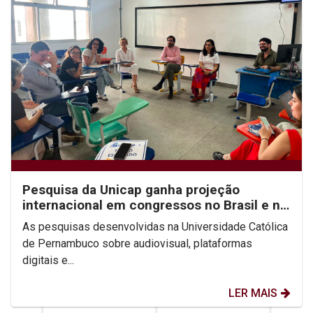
Pesquisa da Unicap ganha projeção
internacional em congressos no Brasil e no
México
As pesquisas desenvolvidas na Universidade Católica
de Pernambuco sobre audiovisual, plataformas
digitais e...
LER MAIS