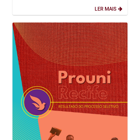
LER MAIS