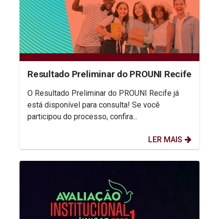
Resultado Preliminar do PROUNI Recife
O Resultado Preliminar do PROUNI Recife já
está disponível para consulta! Se você
participou do processo, confira...
LER MAIS