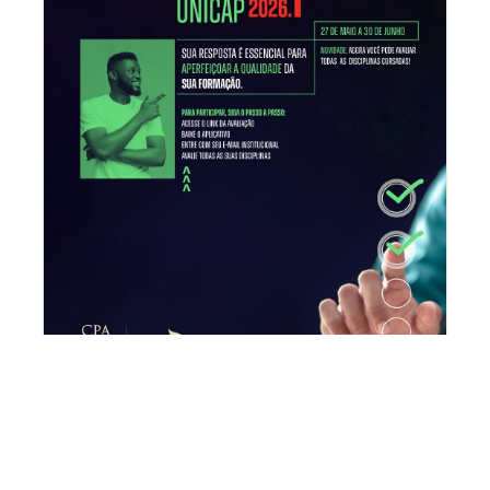
Avaliação Institucional 2026.1
Data: 27/05/2026 a 30/06/2026 Olá,