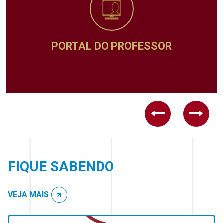
PORTAL DO PROFESSOR
Previous
Next
FIQUE SABENDO
VEJA MAIS