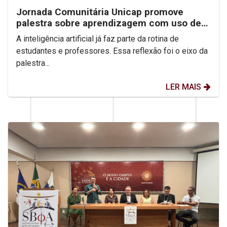
Jornada Comunitária Unicap promove
palestra sobre aprendizagem com uso de
IA
A inteligência artificial já faz parte da rotina de
estudantes e professores. Essa reflexão foi o eixo da
palestra...
LER MAIS