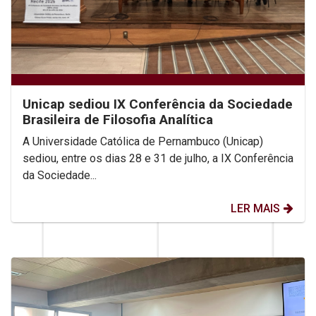
Unicap sediou IX Conferência da Sociedade
Brasileira de Filosofia Analítica
A Universidade Católica de Pernambuco (Unicap)
sediou, entre os dias 28 e 31 de julho, a IX Conferência
da Sociedade...
LER MAIS