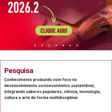
Pesquisa
Conhecimento produzido com foco no
desenvolvimento socioeconômico sustentável,
integrando saberes populares, ciência, tecnologia,
cultura e arte de forma multidisciplinar.