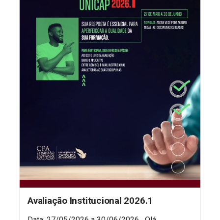
Avaliação Institucional 2026.1
Data: 27/05/2026 a 30/06/2026 Olá,