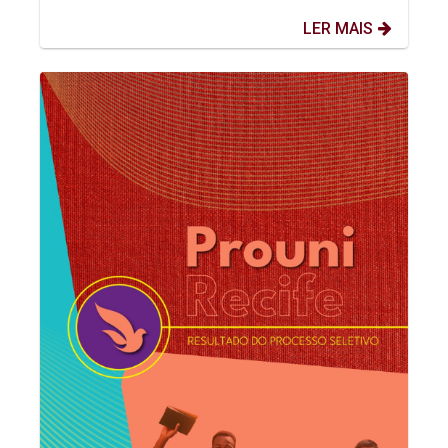
LER MAIS