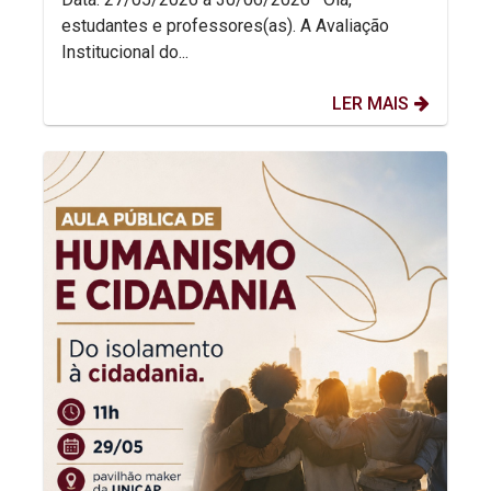
estudantes e professores(as). A Avaliação
Institucional do...
LER MAIS