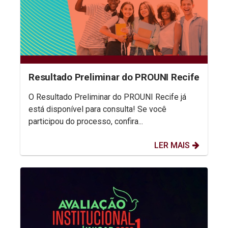
Resultado Preliminar do PROUNI Recife
O Resultado Preliminar do PROUNI Recife já
está disponível para consulta! Se você
participou do processo, confira...
LER MAIS