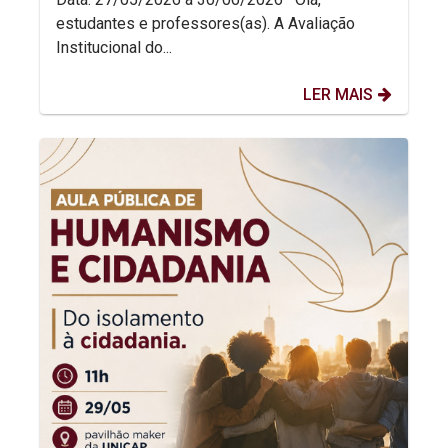
estudantes e professores(as). A Avaliação
Institucional do...
LER MAIS