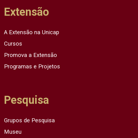
Extensão
A Extensão na Unicap
Cursos
Promova a Extensão
Programas e Projetos
Pesquisa
Grupos de Pesquisa
Museu