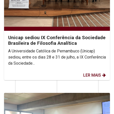
Unicap sediou IX Conferência da Sociedade
Brasileira de Filosofia Analítica
A Universidade Católica de Pernambuco (Unicap)
sediou, entre os dias 28 e 31 de julho, a IX Conferência
da Sociedade...
LER MAIS