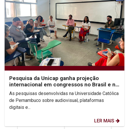
Pesquisa da Unicap ganha projeção
internacional em congressos no Brasil e no
México
As pesquisas desenvolvidas na Universidade Católica
de Pernambuco sobre audiovisual, plataformas
digitais e...
LER MAIS