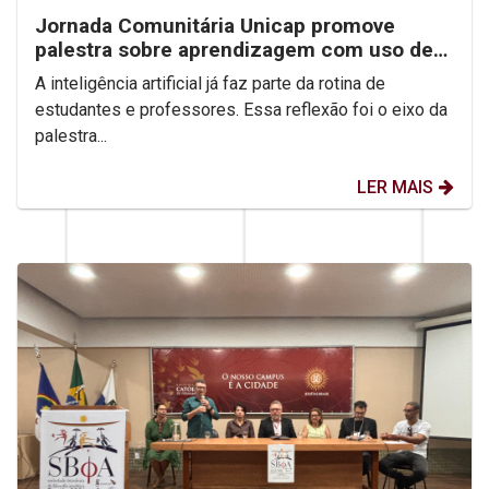
Jornada Comunitária Unicap promove
palestra sobre aprendizagem com uso de
IA
A inteligência artificial já faz parte da rotina de
estudantes e professores. Essa reflexão foi o eixo da
palestra...
LER MAIS