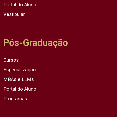
Portal do Aluno
Vestibular
Pós-Graduação
Cursos
Especialização
MBAs e LLMs
Portal do Aluno
Programas