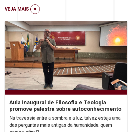
VEJA MAIS
Aula inaugural de Filosofia e Teologia
promove palestra sobre autoconhecimento
Na travessia entre a sombra e a luz, talvez esteja uma
das perguntas mais antigas da humanidade: quem