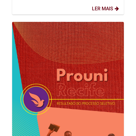
LER MAIS