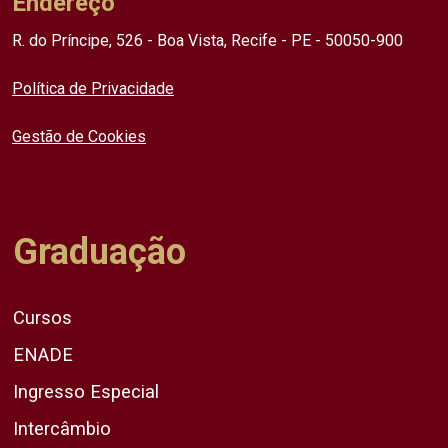
Endereço
R. do Príncipe, 526 - Boa Vista, Recife - PE - 50050-900
Política de Privacidade
Gestão de Cookies
Graduação
Cursos
ENADE
Ingresso Especial
Intercâmbio