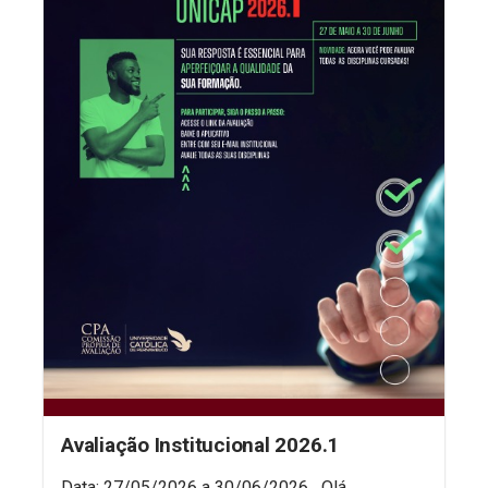
Avaliação Institucional 2026.1
Data: 27/05/2026 a 30/06/2026 Olá,