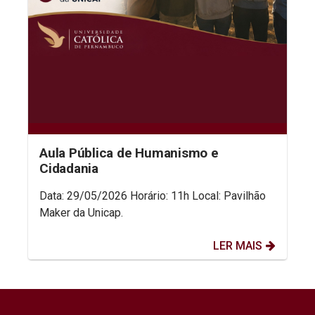
Aula Pública de Humanismo e
Cidadania
Data: 29/05/2026 Horário: 11h Local: Pavilhão
Maker da Unicap.
LER MAIS