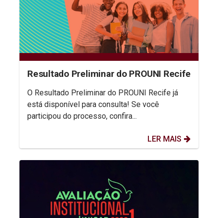
Resultado Preliminar do PROUNI Recife
O Resultado Preliminar do PROUNI Recife já
está disponível para consulta! Se você
participou do processo, confira...
LER MAIS