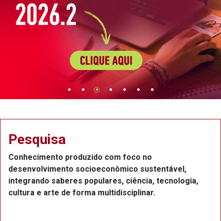
Extensão
Projetos de extensão na Região Metropolitana do
Recife, com a participação de professores,
funcionários e estudantes, que atuam como bolsistas
ou voluntários.