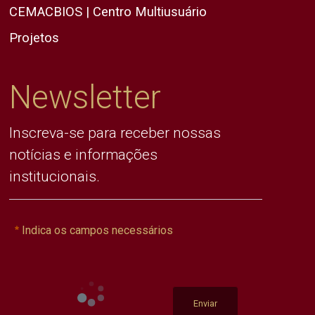
CEMACBIOS | Centro Multiusuário
Projetos
Newsletter
Inscreva-se para receber nossas
notícias e informações
institucionais.
Indica os campos necessários
Enviar