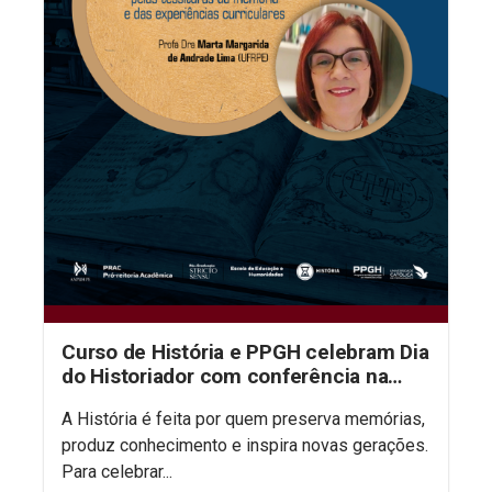
Curso de História e PPGH celebram Dia
do Historiador com conferência na
aula inaugural do semestre
A História é feita por quem preserva memórias,
produz conhecimento e inspira novas gerações.
Para celebrar...