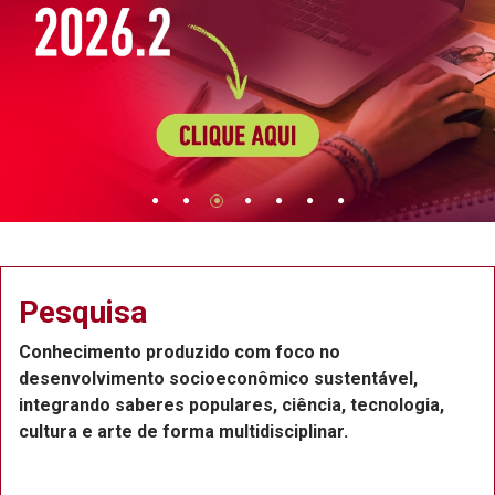
Extensão
Projetos de extensão na Região Metropolitana do
Recife, com a participação de professores,
funcionários e estudantes, que atuam como bolsistas
ou voluntários.