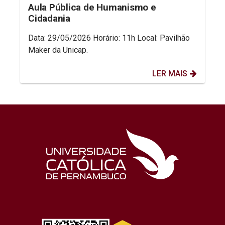
Aula Pública de Humanismo e
Cidadania
Data: 29/05/2026 Horário: 11h Local: Pavilhão
Maker da Unicap.
LER MAIS