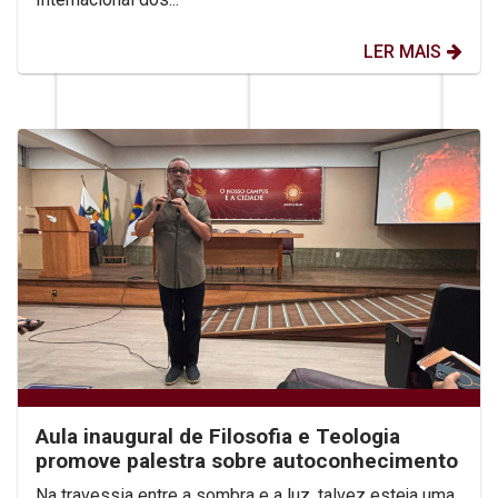
LER MAIS
Aula inaugural de Filosofia e Teologia
promove palestra sobre autoconhecimento
Na travessia entre a sombra e a luz, talvez esteja uma