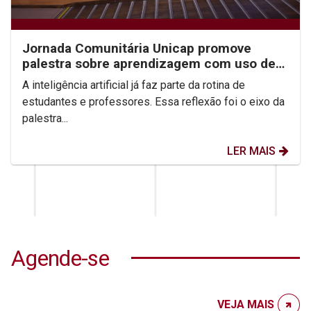
Jornada Comunitária Unicap promove
palestra sobre aprendizagem com uso de
IA
A inteligência artificial já faz parte da rotina de
estudantes e professores. Essa reflexão foi o eixo da
palestra...
LER MAIS
Agende-se
VEJA MAIS