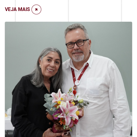
VEJA MAIS