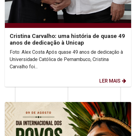
Cristina Carvalho: uma história de quase 49
anos de dedicação à Unicap
Foto: Alex Costa Após quase 49 anos de dedicação à
Universidade Católica de Pernambuco, Cristina
Carvalho foi...
LER MAIS