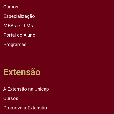
Cursos
Especialização
MBAs e LLMs
Portal do Aluno
Programas
Extensão
A Extensão na Unicap
Cursos
Promova a Extensão