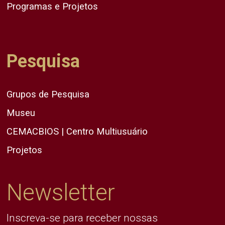
Programas e Projetos
Pesquisa
Grupos de Pesquisa
Museu
CEMACBIOS | Centro Multiusuário
Projetos
Newsletter
Inscreva-se para receber nossas