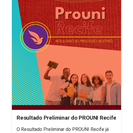
Resultado Preliminar do PROUNI Recife
O Resultado Preliminar do PROUNI Recife já