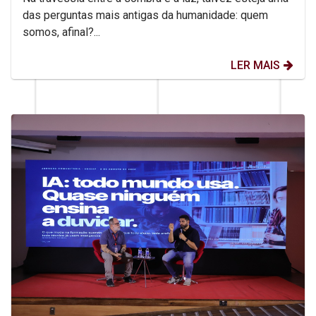
das perguntas mais antigas da humanidade: quem
somos, afinal?...
LER MAIS