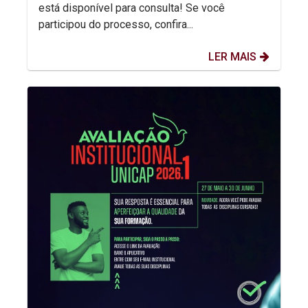
está disponível para consulta! Se você
participou do processo, confira...
LER MAIS