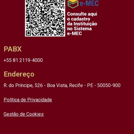
PABX
+55 81 2119-4000
Endereço
R. do Príncipe, 526 - Boa Vista, Recife - PE - 50050-900
Política de Privacidade
Gestão de Cookies