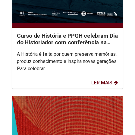
Curso de História e PPGH celebram Dia
do Historiador com conferência na
aula inaugural do semestre
A História é feita por quem preserva memórias,
produz conhecimento e inspira novas gerações.
Para celebrar...
LER MAIS