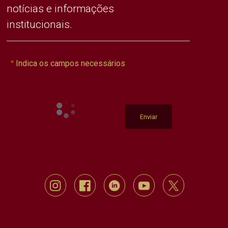
notícias e informações
institucionais.
Indica os campos necessários
Enviar