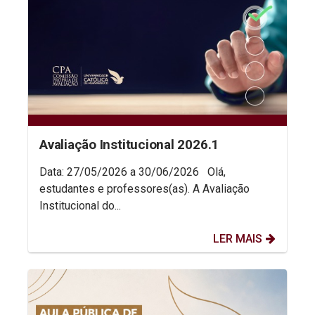
Avaliação Institucional 2026.1
Data: 27/05/2026 a 30/06/2026 Olá,
estudantes e professores(as). A Avaliação
Institucional do...
LER MAIS