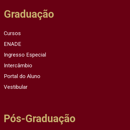
Graduação
Cursos
ENADE
Ingresso Especial
Intercâmbio
Portal do Aluno
Vestibular
Pós-Graduação