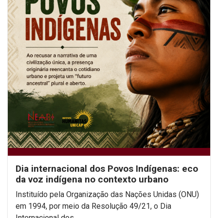
Dia internacional dos Povos Indígenas: eco
da voz indígena no contexto urbano
Instituído pela Organização das Nações Unidas (ONU)
em 1994, por meio da Resolução 49/21, o Dia
Internacional dos...