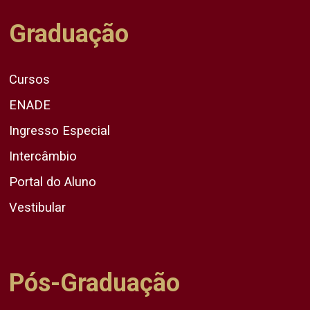
Graduação
Cursos
ENADE
Ingresso Especial
Intercâmbio
Portal do Aluno
Vestibular
Pós-Graduação