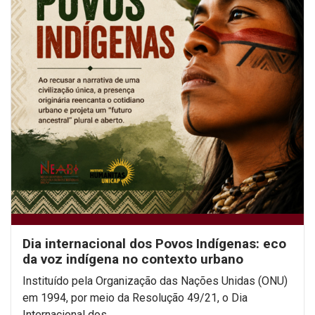
Dia internacional dos Povos Indígenas: eco
da voz indígena no contexto urbano
Instituído pela Organização das Nações Unidas (ONU)
em 1994, por meio da Resolução 49/21, o Dia
Internacional dos...