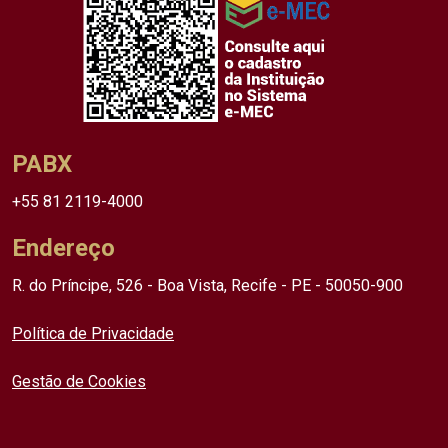
PABX
+55 81 2119-4000
Endereço
R. do Príncipe, 526 - Boa Vista, Recife - PE - 50050-900
Política de Privacidade
Gestão de Cookies