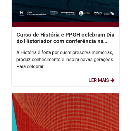
Curso de História e PPGH celebram Dia
do Historiador com conferência na
aula inaugural do semestre
A História é feita por quem preserva memórias,
produz conhecimento e inspira novas gerações.
Para celebrar...
LER MAIS