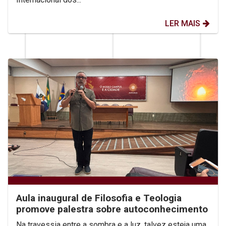
LER MAIS
Aula inaugural de Filosofia e Teologia
promove palestra sobre autoconhecimento
Na travessia entre a sombra e a luz, talvez esteja uma