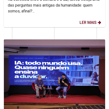
das perguntas mais antigas da humanidade: quem
somos, afinal?...
LER MAIS