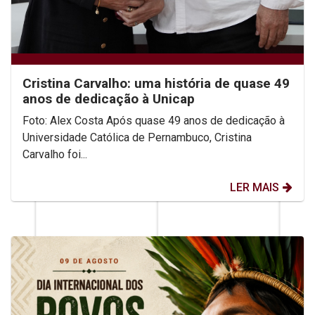
Cristina Carvalho: uma história de quase 49
anos de dedicação à Unicap
Foto: Alex Costa Após quase 49 anos de dedicação à
Universidade Católica de Pernambuco, Cristina
Carvalho foi...
LER MAIS