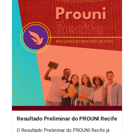
Resultado Preliminar do PROUNI Recife
O Resultado Preliminar do PROUNI Recife já