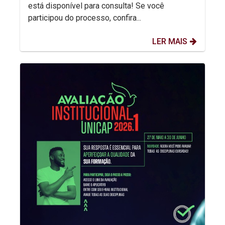
está disponível para consulta! Se você
participou do processo, confira...
LER MAIS