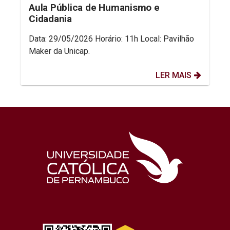
Aula Pública de Humanismo e
Cidadania
Data: 29/05/2026 Horário: 11h Local: Pavilhão
Maker da Unicap.
LER MAIS