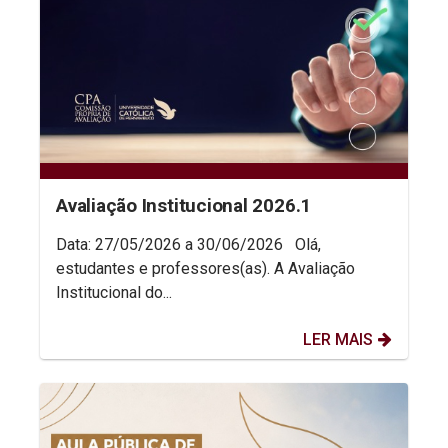
Avaliação Institucional 2026.1
Data: 27/05/2026 a 30/06/2026 Olá,
estudantes e professores(as). A Avaliação
Institucional do...
LER MAIS