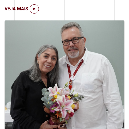
VEJA MAIS