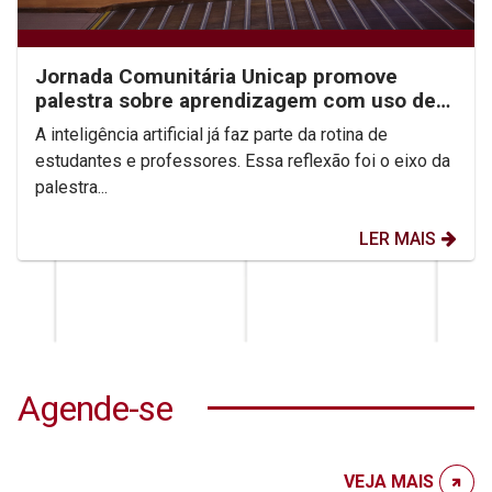
Jornada Comunitária Unicap promove
palestra sobre aprendizagem com uso de
IA
A inteligência artificial já faz parte da rotina de
estudantes e professores. Essa reflexão foi o eixo da
palestra...
LER MAIS
Agende-se
VEJA MAIS