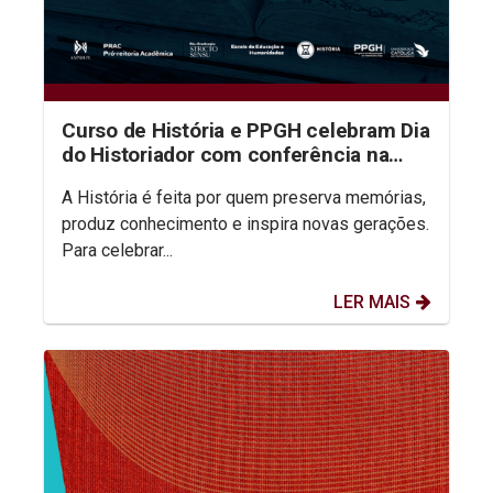
Curso de História e PPGH celebram Dia
do Historiador com conferência na
aula inaugural do semestre
A História é feita por quem preserva memórias,
produz conhecimento e inspira novas gerações.
Para celebrar...
LER MAIS