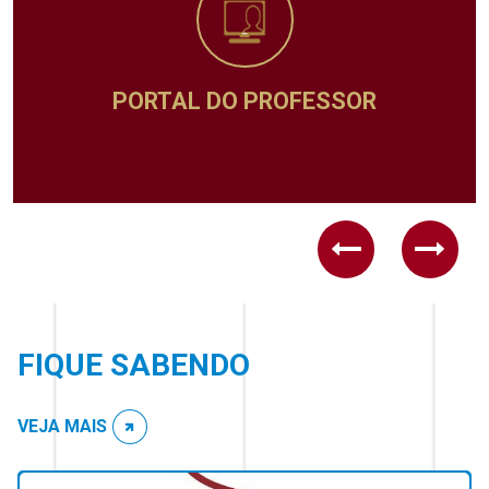
PORTAL DO PROFESSOR
Previous
Next
FIQUE SABENDO
VEJA MAIS