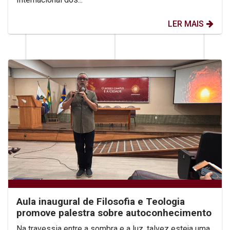
LER MAIS
Aula inaugural de Filosofia e Teologia
promove palestra sobre autoconhecimento
Na travessia entre a sombra e a luz, talvez esteja uma