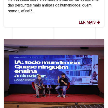
das perguntas mais antigas da humanidade: quem
somos, afinal?...
LER MAIS