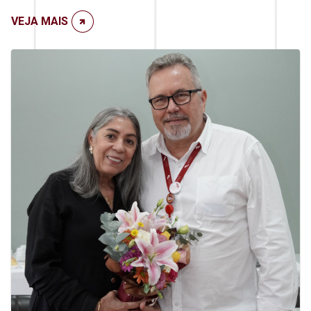
VEJA MAIS