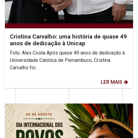
Cristina Carvalho: uma história de quase 49
anos de dedicação à Unicap
Foto: Alex Costa Após quase 49 anos de dedicação à
Universidade Católica de Pernambuco, Cristina
Carvalho foi...
LER MAIS