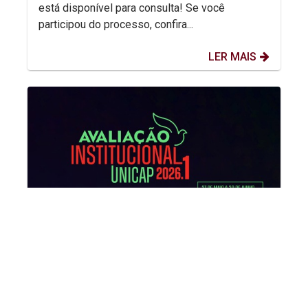
está disponível para consulta! Se você
participou do processo, confira...
LER MAIS