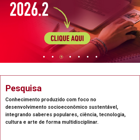
Pesquisa
Conhecimento produzido com foco no
desenvolvimento socioeconômico sustentável,
integrando saberes populares, ciência, tecnologia,
cultura e arte de forma multidisciplinar.