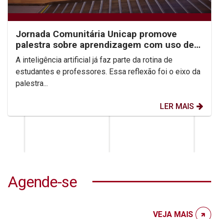
Jornada Comunitária Unicap promove
palestra sobre aprendizagem com uso de
IA
A inteligência artificial já faz parte da rotina de
estudantes e professores. Essa reflexão foi o eixo da
palestra...
LER MAIS
Agende-se
VEJA MAIS