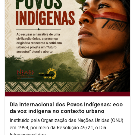
Dia internacional dos Povos Indígenas: eco
da voz indígena no contexto urbano
Instituído pela Organização das Nações Unidas (ONU)
em 1994, por meio da Resolução 49/21, o Dia
Internacional dos...