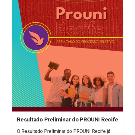
Resultado Preliminar do PROUNI Recife
O Resultado Preliminar do PROUNI Recife já