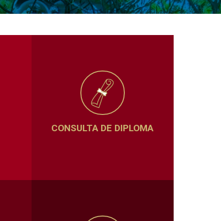
CONSULTA DE DIPLOMA