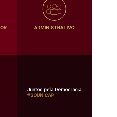
SOR
ADMINISTRATIVO
Juntos pela Democracia
#SOUNICAP