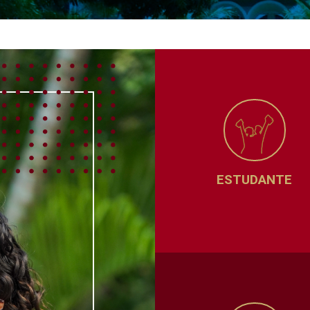
ESTUDANTE