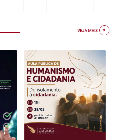
VEJA MAIS