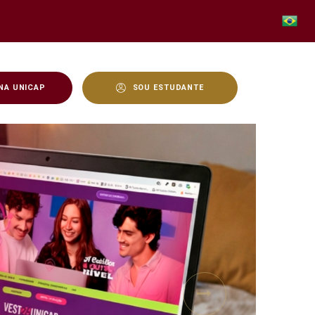
NA UNICAP
SOU ESTUDANTE
Next