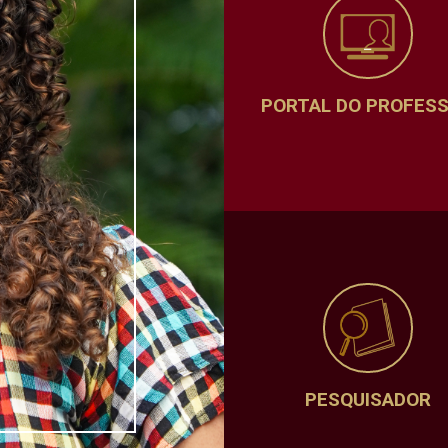
PORTAL DO PROFES
PESQUISADOR