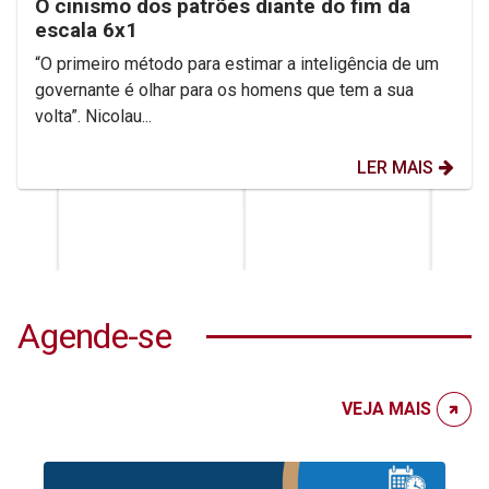
O cinismo dos patrões diante do fim da
escala 6x1
“O primeiro método para estimar a inteligência de um
governante é olhar para os homens que tem a sua
volta”. Nicolau...
LER MAIS
Agende-se
VEJA MAIS