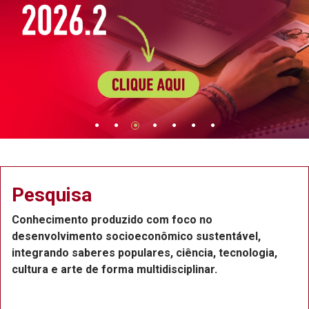
Pesquisa
Conhecimento produzido com foco no
desenvolvimento socioeconômico sustentável,
integrando saberes populares, ciência, tecnologia,
cultura e arte de forma multidisciplinar.