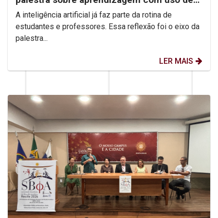
IA
A inteligência artificial já faz parte da rotina de
estudantes e professores. Essa reflexão foi o eixo da
palestra...
LER MAIS