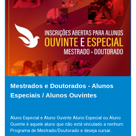
Mestrados e Doutorados - Alunos
Especiais / Alunos Ouvintes
Aluno Especial e Aluno Ouvinte Aluno Especial ou Aluno
Ouvinte é aquele aluno que não está vinculado a nenhum
Programa de Mestrado/Doutorado e deseja cursar...