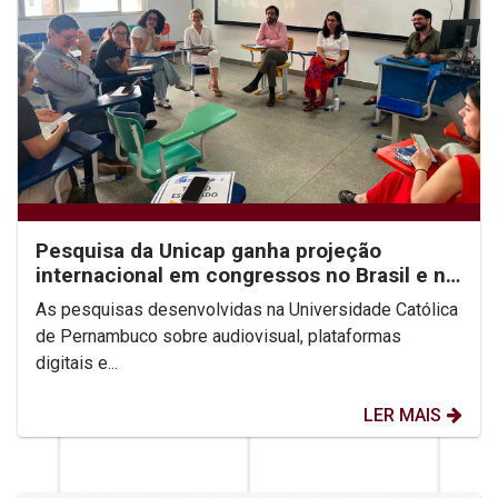
Pesquisa da Unicap ganha projeção
internacional em congressos no Brasil e no
México
As pesquisas desenvolvidas na Universidade Católica
de Pernambuco sobre audiovisual, plataformas
digitais e...
LER MAIS