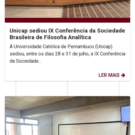
Unicap sediou IX Conferência da Sociedade
Brasileira de Filosofia Analítica
A Universidade Católica de Pernambuco (Unicap)
sediou, entre os dias 28 e 31 de julho, a IX Conferência
da Sociedade...
LER MAIS