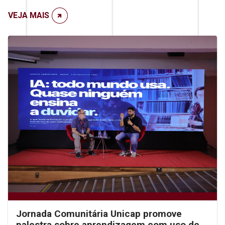
VEJA MAIS
Jornada Comunitária Unicap promove
palestra sobre aprendizagem com uso de