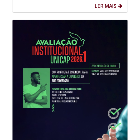
LER MAIS