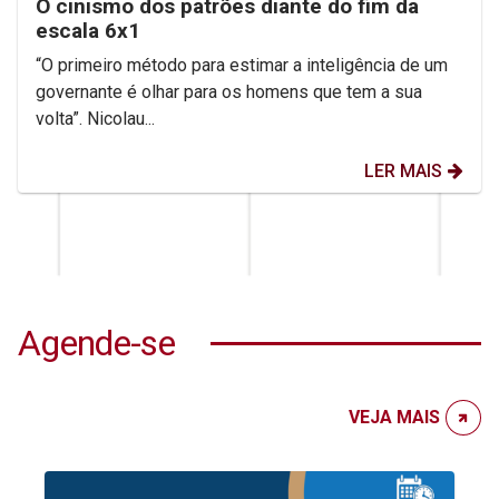
O cinismo dos patrões diante do fim da
escala 6x1
“O primeiro método para estimar a inteligência de um
governante é olhar para os homens que tem a sua
volta”. Nicolau...
LER MAIS
Agende-se
VEJA MAIS