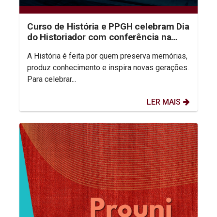
Curso de História e PPGH celebram Dia
do Historiador com conferência na
aula inaugural do semestre
A História é feita por quem preserva memórias,
produz conhecimento e inspira novas gerações.
Para celebrar...
LER MAIS