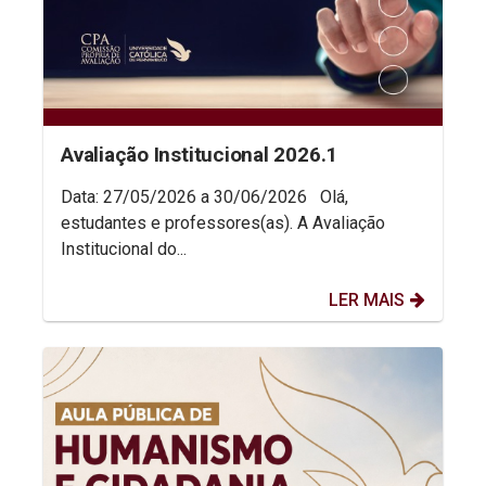
Avaliação Institucional 2026.1
Data: 27/05/2026 a 30/06/2026 Olá,
estudantes e professores(as). A Avaliação
Institucional do...
LER MAIS