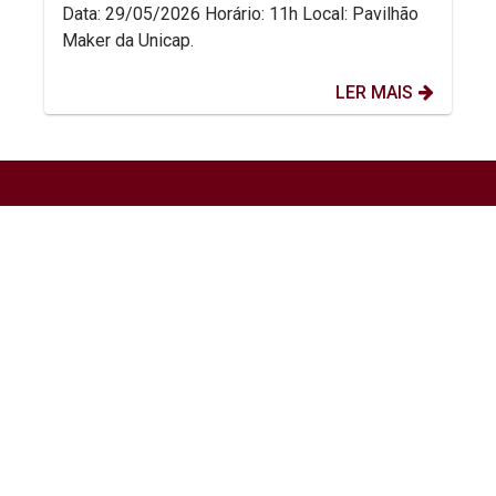
Data: 29/05/2026 Horário: 11h Local: Pavilhão
Maker da Unicap.
LER MAIS