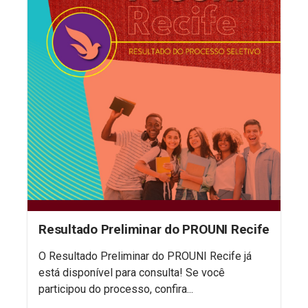
Resultado Preliminar do PROUNI Recife
O Resultado Preliminar do PROUNI Recife já
está disponível para consulta! Se você
participou do processo, confira...