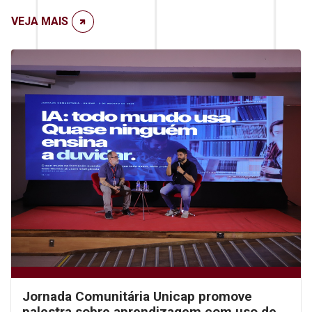
VEJA MAIS
Jornada Comunitária Unicap promove
palestra sobre aprendizagem com uso de