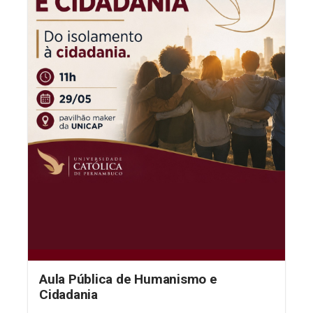
Aula Pública de Humanismo e
Cidadania