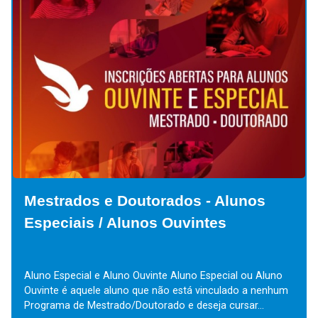
Mestrados e Doutorados - Alunos
Especiais / Alunos Ouvintes
Aluno Especial e Aluno Ouvinte Aluno Especial ou Aluno
Ouvinte é aquele aluno que não está vinculado a nenhum
Programa de Mestrado/Doutorado e deseja cursar...