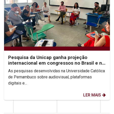
Pesquisa da Unicap ganha projeção
internacional em congressos no Brasil e no
México
As pesquisas desenvolvidas na Universidade Católica
de Pernambuco sobre audiovisual, plataformas
digitais e...
LER MAIS