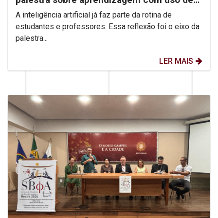
IA
A inteligência artificial já faz parte da rotina de
estudantes e professores. Essa reflexão foi o eixo da
palestra...
LER MAIS