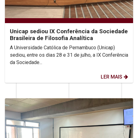
Unicap sediou IX Conferência da Sociedade
Brasileira de Filosofia Analítica
A Universidade Católica de Pernambuco (Unicap)
sediou, entre os dias 28 e 31 de julho, a IX Conferência
da Sociedade...
LER MAIS