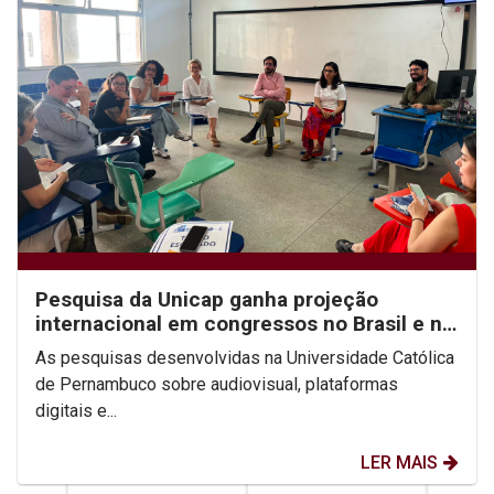
Pesquisa da Unicap ganha projeção
internacional em congressos no Brasil e no
México
As pesquisas desenvolvidas na Universidade Católica
de Pernambuco sobre audiovisual, plataformas
digitais e...
LER MAIS