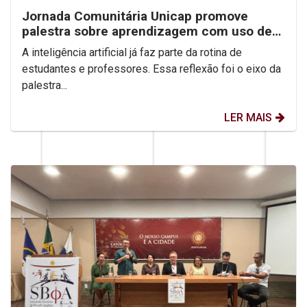
Jornada Comunitária Unicap promove
palestra sobre aprendizagem com uso de
IA
A inteligência artificial já faz parte da rotina de
estudantes e professores. Essa reflexão foi o eixo da
palestra...
LER MAIS