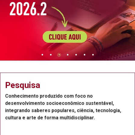
Pesquisa
Conhecimento produzido com foco no
desenvolvimento socioeconômico sustentável,
integrando saberes populares, ciência, tecnologia,
cultura e arte de forma multidisciplinar.