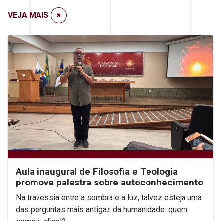
VEJA MAIS
Aula inaugural de Filosofia e Teologia
promove palestra sobre autoconhecimento
Na travessia entre a sombra e a luz, talvez esteja uma
das perguntas mais antigas da humanidade: quem