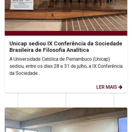
Unicap sediou IX Conferência da Sociedade
Brasileira de Filosofia Analítica
A Universidade Católica de Pernambuco (Unicap)
sediou, entre os dias 28 e 31 de julho, a IX Conferência
da Sociedade...
LER MAIS