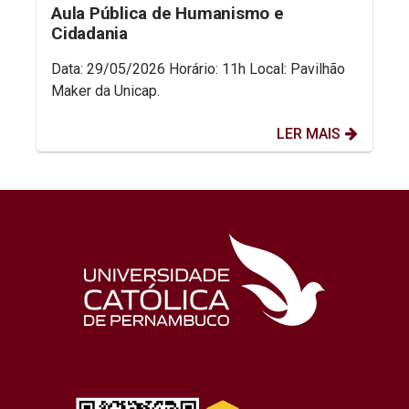
Aula Pública de Humanismo e
Cidadania
Data: 29/05/2026 Horário: 11h Local: Pavilhão
Maker da Unicap.
LER MAIS