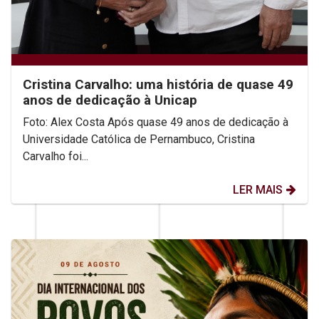
Cristina Carvalho: uma história de quase 49
anos de dedicação à Unicap
Foto: Alex Costa Após quase 49 anos de dedicação à
Universidade Católica de Pernambuco, Cristina
Carvalho foi...
LER MAIS