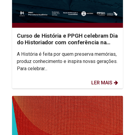
Curso de História e PPGH celebram Dia
do Historiador com conferência na
aula inaugural do semestre
A História é feita por quem preserva memórias,
produz conhecimento e inspira novas gerações.
Para celebrar...
LER MAIS