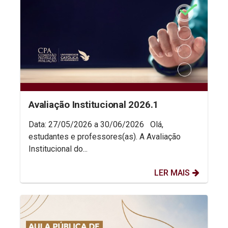
Avaliação Institucional 2026.1
Data: 27/05/2026 a 30/06/2026 Olá,
estudantes e professores(as). A Avaliação
Institucional do...
LER MAIS