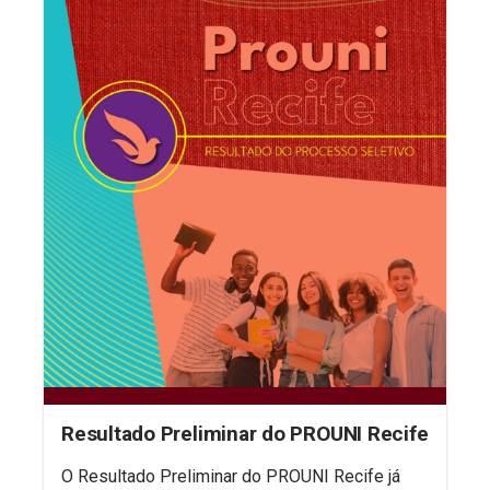
Resultado Preliminar do PROUNI Recife
O Resultado Preliminar do PROUNI Recife já