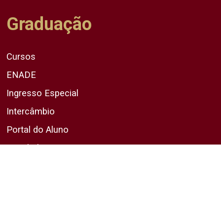
Graduação
Cursos
ENADE
Ingresso Especial
Intercâmbio
Portal do Aluno
Vestibular
Pós-Graduação