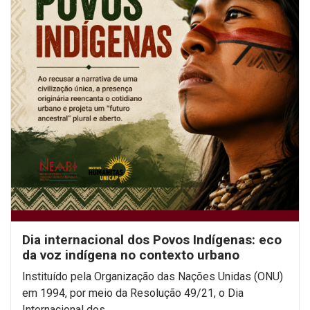
Dia internacional dos Povos Indígenas: eco
da voz indígena no contexto urbano
Instituído pela Organização das Nações Unidas (ONU)
em 1994, por meio da Resolução 49/21, o Dia
Internacional dos...