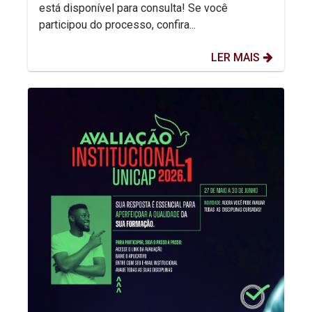
está disponível para consulta! Se você
participou do processo, confira...
LER MAIS