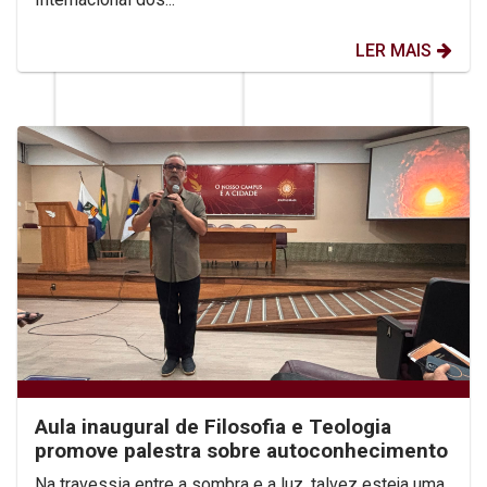
LER MAIS
Aula inaugural de Filosofia e Teologia
promove palestra sobre autoconhecimento
Na travessia entre a sombra e a luz, talvez esteja uma