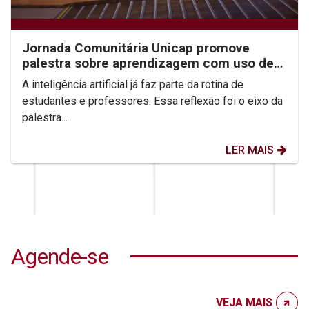
Jornada Comunitária Unicap promove
palestra sobre aprendizagem com uso de
IA
A inteligência artificial já faz parte da rotina de
estudantes e professores. Essa reflexão foi o eixo da
palestra...
LER MAIS
Agende-se
VEJA MAIS