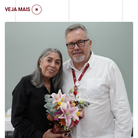
VEJA MAIS