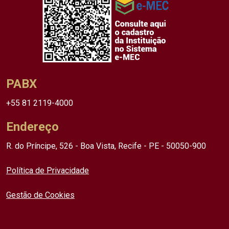
PABX
+55 81 2119-4000
Endereço
R. do Príncipe, 526 - Boa Vista, Recife - PE - 50050-900
Política de Privacidade
Gestão de Cookies