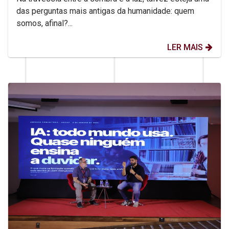
das perguntas mais antigas da humanidade: quem
somos, afinal?...
LER MAIS