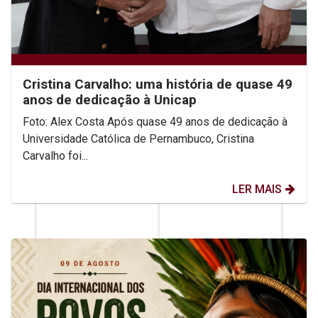
Cristina Carvalho: uma história de quase 49
anos de dedicação à Unicap
Foto: Alex Costa Após quase 49 anos de dedicação à
Universidade Católica de Pernambuco, Cristina
Carvalho foi...
LER MAIS