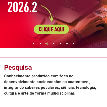
Pesquisa
Conhecimento produzido com foco no
desenvolvimento socioeconômico sustentável,
integrando saberes populares, ciência, tecnologia,
cultura e arte de forma multidisciplinar.