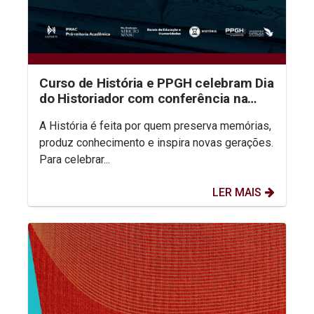
Curso de História e PPGH celebram Dia
do Historiador com conferência na
aula inaugural do semestre
A História é feita por quem preserva memórias,
produz conhecimento e inspira novas gerações.
Para celebrar...
LER MAIS