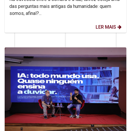
das perguntas mais antigas da humanidade: quem
somos, afinal?...
LER MAIS