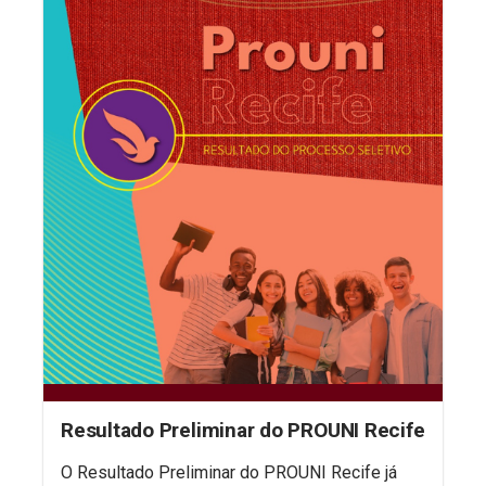
Resultado Preliminar do PROUNI Recife
O Resultado Preliminar do PROUNI Recife já