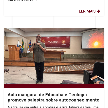
LER MAIS
Aula inaugural de Filosofia e Teologia
promove palestra sobre autoconhecimento
Na travessia entre a sombra e a luz, talvez esteja uma