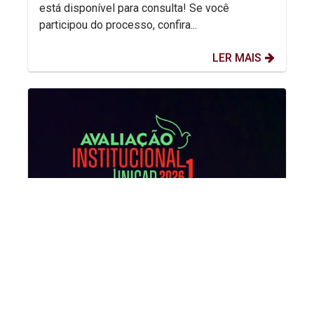
está disponível para consulta! Se você
participou do processo, confira...
LER MAIS