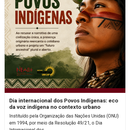
Dia internacional dos Povos Indígenas: eco
da voz indígena no contexto urbano
Instituído pela Organização das Nações Unidas (ONU)
em 1994, por meio da Resolução 49/21, o Dia
Internacional dos...