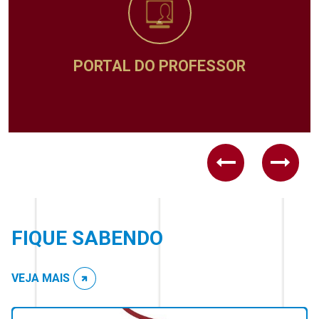
PORTAL DO PROFESSOR
Previous
Next
FIQUE SABENDO
VEJA MAIS