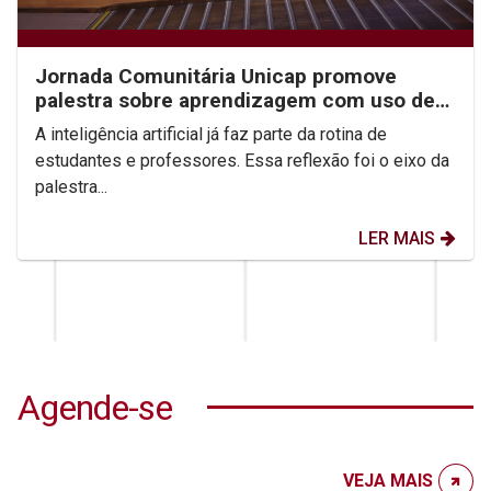
Jornada Comunitária Unicap promove
palestra sobre aprendizagem com uso de
IA
A inteligência artificial já faz parte da rotina de
estudantes e professores. Essa reflexão foi o eixo da
palestra...
LER MAIS
Agende-se
VEJA MAIS