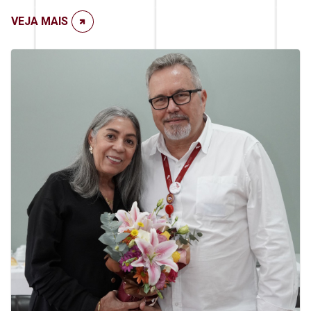
VEJA MAIS