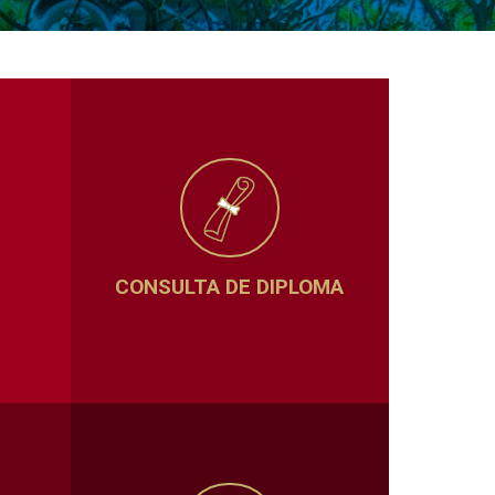
CONSULTA DE DIPLOMA