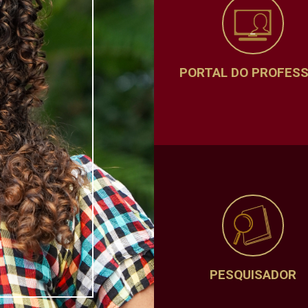
PORTAL DO PROFES
PESQUISADOR