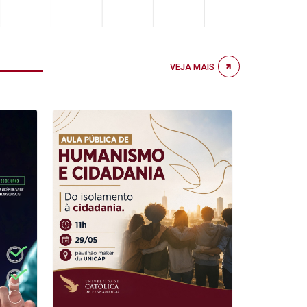
VEJA MAIS