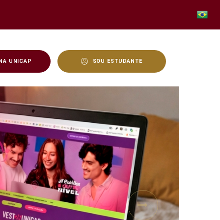
NA UNICAP
SOU ESTUDANTE
Next