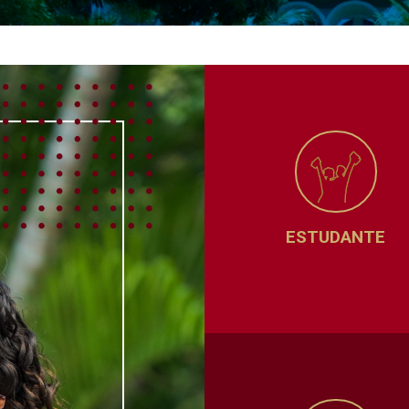
ESTUDANTE