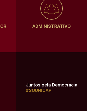
SOR
ADMINISTRATIVO
Juntos pela Democracia
#SOUNICAP