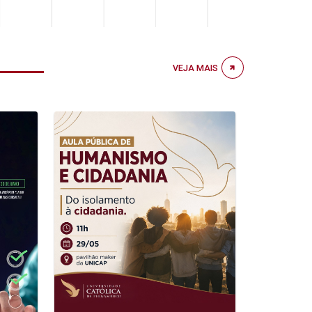
VEJA MAIS