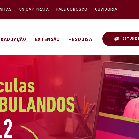
NITAS
UNICAP PRATA
FALE CONOSCO
OUVIDORIA
ESTUDE 
GRADUAÇÃO
EXTENSÃO
PESQUISA