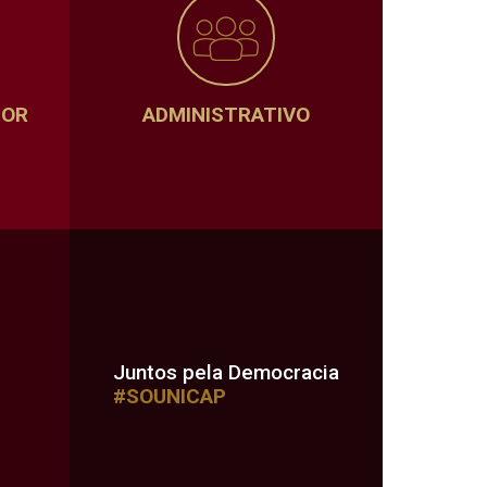
SOR
ADMINISTRATIVO
Juntos pela Democracia
#SOUNICAP