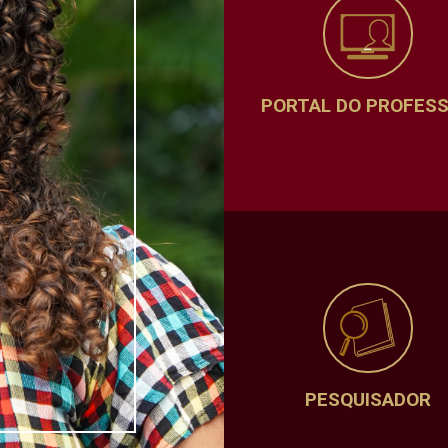
PORTAL DO PROFES
PESQUISADOR