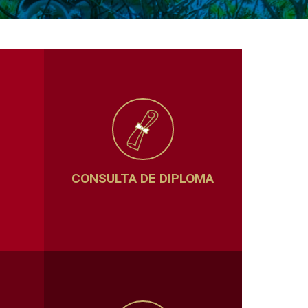
CONSULTA DE DIPLOMA