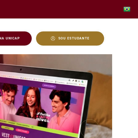
NA UNICAP
SOU ESTUDANTE
Next