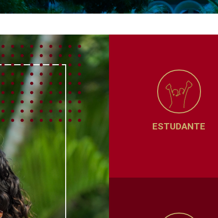
ESTUDANTE