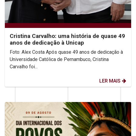
Cristina Carvalho: uma história de quase 49
anos de dedicação à Unicap
Foto: Alex Costa Após quase 49 anos de dedicação à
Universidade Católica de Pernambuco, Cristina
Carvalho foi...
LER MAIS