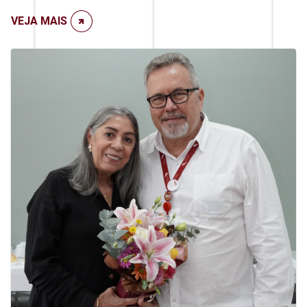
VEJA MAIS