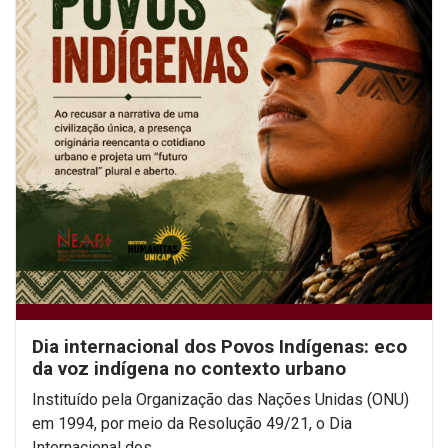
Dia internacional dos Povos Indígenas: eco
da voz indígena no contexto urbano
Instituído pela Organização das Nações Unidas (ONU)
em 1994, por meio da Resolução 49/21, o Dia
Internacional dos...