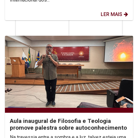
LER MAIS
Aula inaugural de Filosofia e Teologia
promove palestra sobre autoconhecimento
Na travessia entre a sombra e a luz, talvez esteja uma