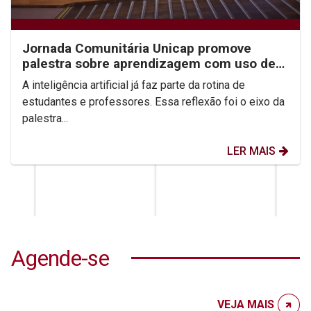
Jornada Comunitária Unicap promove
palestra sobre aprendizagem com uso de
IA
A inteligência artificial já faz parte da rotina de
estudantes e professores. Essa reflexão foi o eixo da
palestra...
LER MAIS
Agende-se
VEJA MAIS