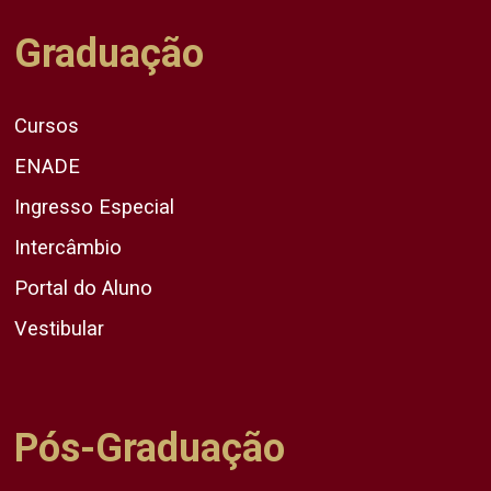
Graduação
Cursos
ENADE
Ingresso Especial
Intercâmbio
Portal do Aluno
Vestibular
Pós-Graduação