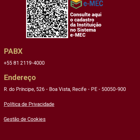
PABX
+55 81 2119-4000
Endereço
R. do Príncipe, 526 - Boa Vista, Recife - PE - 50050-900
Política de Privacidade
Gestão de Cookies