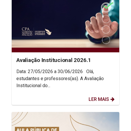
Avaliação Institucional 2026.1
Data: 27/05/2026 a 30/06/2026 Olá,
estudantes e professores(as). A Avaliação
Institucional do...
LER MAIS