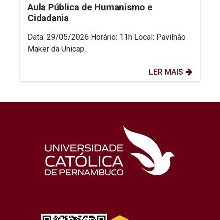
Aula Pública de Humanismo e
Cidadania
Data: 29/05/2026 Horário: 11h Local: Pavilhão
Maker da Unicap.
LER MAIS