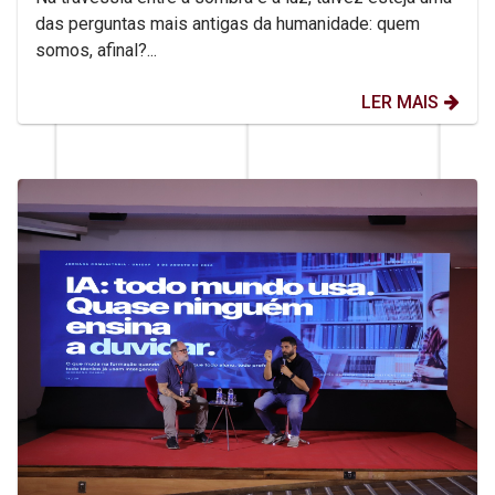
das perguntas mais antigas da humanidade: quem
somos, afinal?...
LER MAIS