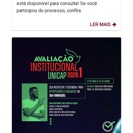
está disponível para consulta! Se você
participou do processo, confira...
LER MAIS