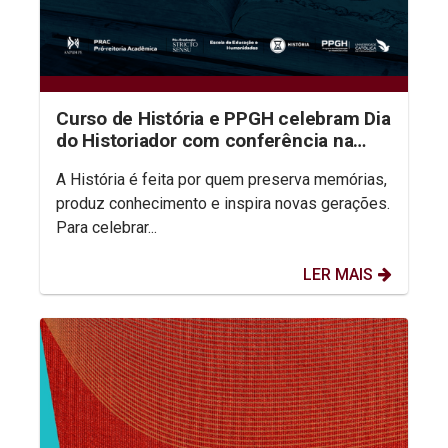
Curso de História e PPGH celebram Dia
do Historiador com conferência na
aula inaugural do semestre
A História é feita por quem preserva memórias,
produz conhecimento e inspira novas gerações.
Para celebrar...
LER MAIS