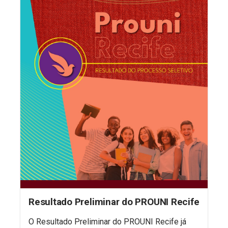
Resultado Preliminar do PROUNI Recife
O Resultado Preliminar do PROUNI Recife já