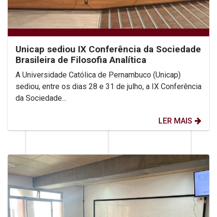
Unicap sediou IX Conferência da Sociedade
Brasileira de Filosofia Analítica
A Universidade Católica de Pernambuco (Unicap)
sediou, entre os dias 28 e 31 de julho, a IX Conferência
da Sociedade...
LER MAIS