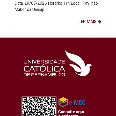
Data: 29/05/2026 Horário: 11h Local: Pavilhão
Maker da Unicap.
LER MAIS