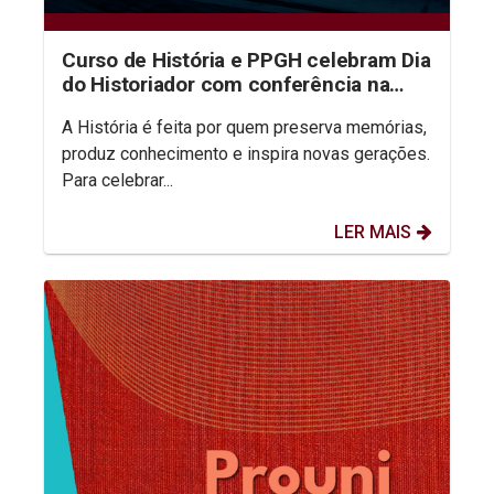
Curso de História e PPGH celebram Dia
do Historiador com conferência na
aula inaugural do semestre
A História é feita por quem preserva memórias,
produz conhecimento e inspira novas gerações.
Para celebrar...
LER MAIS