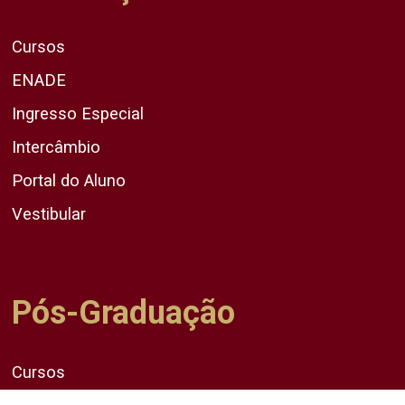
Cursos
ENADE
Ingresso Especial
Intercâmbio
Portal do Aluno
Vestibular
Pós-Graduação
Cursos