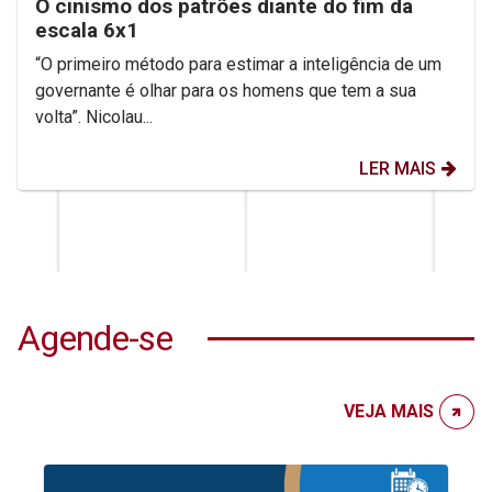
O cinismo dos patrões diante do fim da
escala 6x1
“O primeiro método para estimar a inteligência de um
governante é olhar para os homens que tem a sua
volta”. Nicolau...
LER MAIS
Agende-se
VEJA MAIS