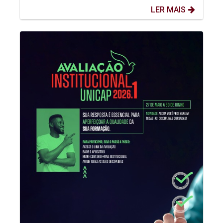
LER MAIS