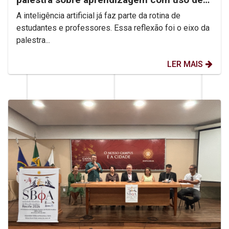
IA
A inteligência artificial já faz parte da rotina de
estudantes e professores. Essa reflexão foi o eixo da
palestra...
LER MAIS