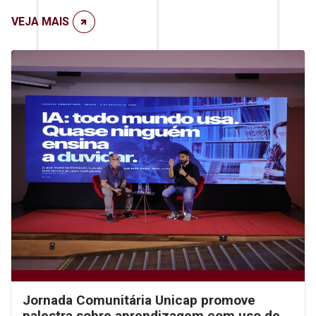
VEJA MAIS
Jornada Comunitária Unicap promove
palestra sobre aprendizagem com uso de