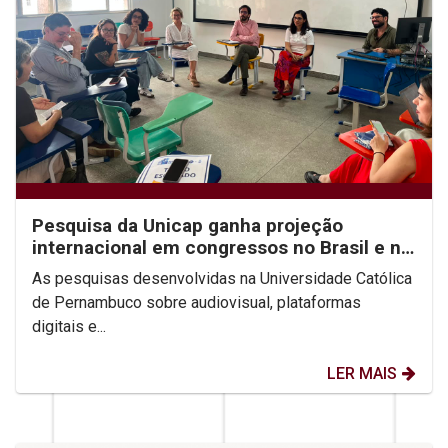
Pesquisa da Unicap ganha projeção
internacional em congressos no Brasil e no
México
As pesquisas desenvolvidas na Universidade Católica
de Pernambuco sobre audiovisual, plataformas
digitais e...
LER MAIS