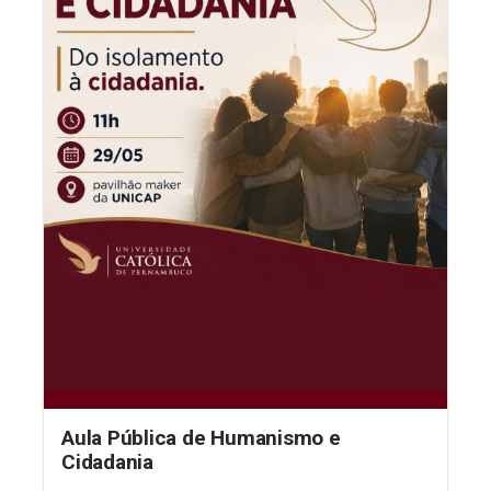
Aula Pública de Humanismo e
Cidadania