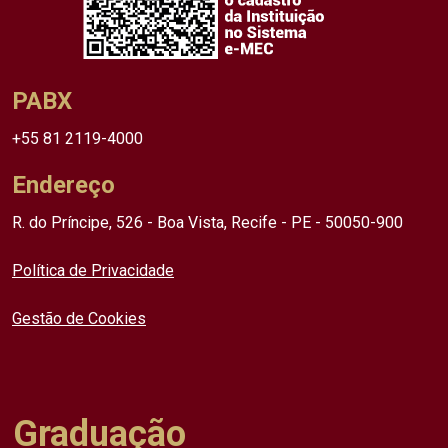
PABX
+55 81 2119-4000
Endereço
R. do Príncipe, 526 - Boa Vista, Recife - PE - 50050-900
Política de Privacidade
Gestão de Cookies
Graduação