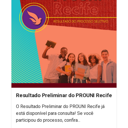
Resultado Preliminar do PROUNI Recife
O Resultado Preliminar do PROUNI Recife já
está disponível para consulta! Se você
participou do processo, confira...