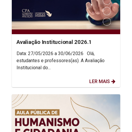
Avaliação Institucional 2026.1
Data: 27/05/2026 a 30/06/2026 Olá,
estudantes e professores(as). A Avaliação
Institucional do...
LER MAIS