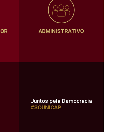
SOR
ADMINISTRATIVO
Juntos pela Democracia
#SOUNICAP