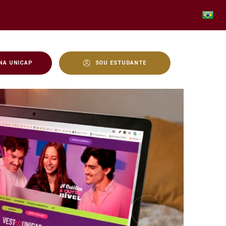
NA UNICAP
SOU ESTUDANTE
Next