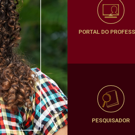
PORTAL DO PROFES
PESQUISADOR