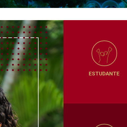
ESTUDANTE