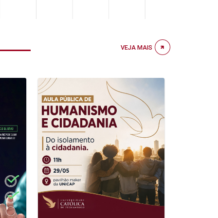
VEJA MAIS