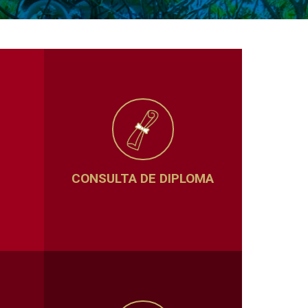
CONSULTA DE DIPLOMA