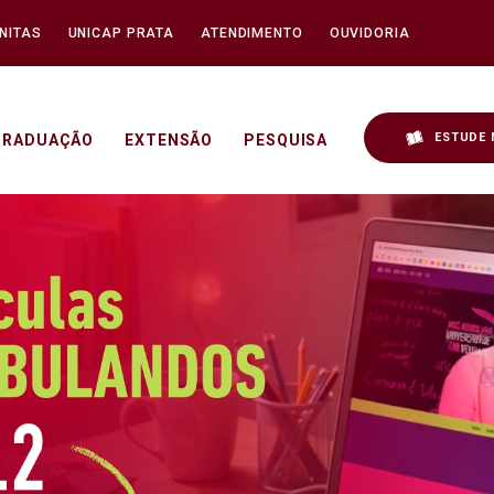
NITAS
UNICAP PRATA
ATENDIMENTO
OUVIDORIA
ESTUDE 
GRADUAÇÃO
EXTENSÃO
PESQUISA