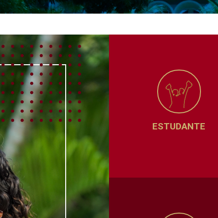
ESTUDANTE