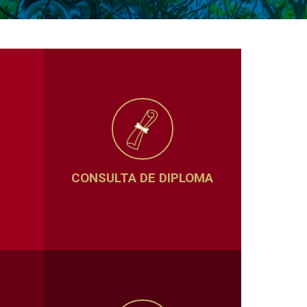
CONSULTA DE DIPLOMA