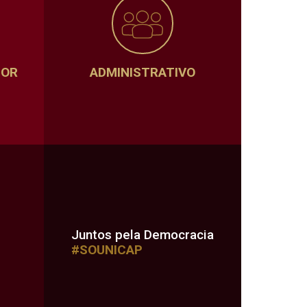
SOR
ADMINISTRATIVO
Juntos pela Democracia
#SOUNICAP