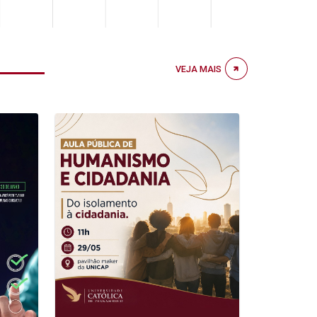
VEJA MAIS