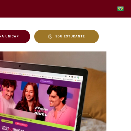
NA UNICAP
SOU ESTUDANTE
Next