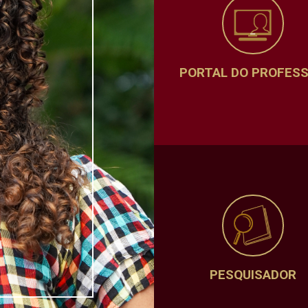
PORTAL DO PROFES
PESQUISADOR