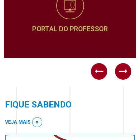
PORTAL DO PROFESSOR
Previous
Next
FIQUE SABENDO
VEJA MAIS