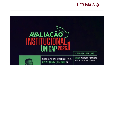
LER MAIS