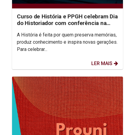
Curso de História e PPGH celebram Dia
do Historiador com conferência na
aula inaugural do semestre
A História é feita por quem preserva memórias,
produz conhecimento e inspira novas gerações.
Para celebrar...
LER MAIS