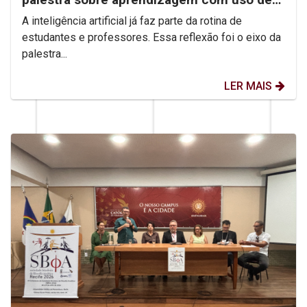
IA
A inteligência artificial já faz parte da rotina de
estudantes e professores. Essa reflexão foi o eixo da
palestra...
LER MAIS