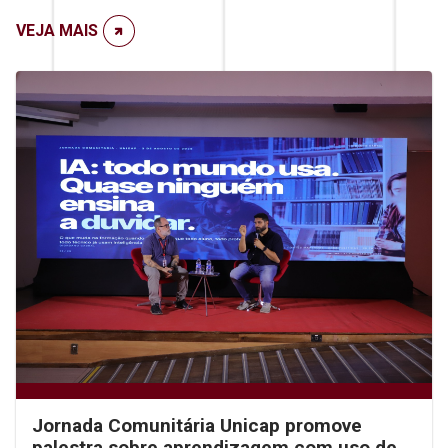
VEJA MAIS
Jornada Comunitária Unicap promove
palestra sobre aprendizagem com uso de