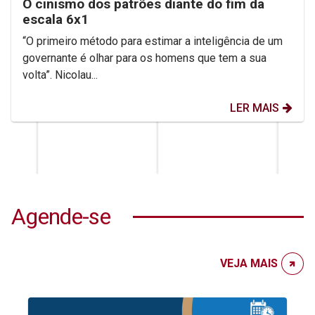
O cinismo dos patrões diante do fim da
escala 6x1
“O primeiro método para estimar a inteligência de um
governante é olhar para os homens que tem a sua
volta”. Nicolau...
LER MAIS
Agende-se
VEJA MAIS