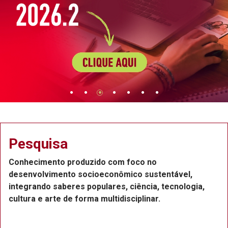
Pesquisa
Conhecimento produzido com foco no
desenvolvimento socioeconômico sustentável,
integrando saberes populares, ciência, tecnologia,
cultura e arte de forma multidisciplinar.