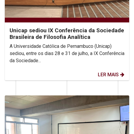
Unicap sediou IX Conferência da Sociedade
Brasileira de Filosofia Analítica
A Universidade Católica de Pernambuco (Unicap)
sediou, entre os dias 28 e 31 de julho, a IX Conferência
da Sociedade...
LER MAIS