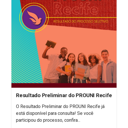
Resultado Preliminar do PROUNI Recife
O Resultado Preliminar do PROUNI Recife já
está disponível para consulta! Se você
participou do processo, confira...