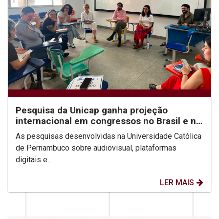
Pesquisa da Unicap ganha projeção
internacional em congressos no Brasil e no
México
As pesquisas desenvolvidas na Universidade Católica
de Pernambuco sobre audiovisual, plataformas
digitais e...
LER MAIS