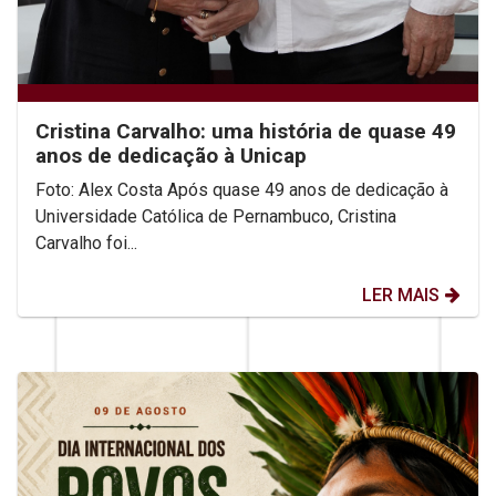
Cristina Carvalho: uma história de quase 49
anos de dedicação à Unicap
Foto: Alex Costa Após quase 49 anos de dedicação à
Universidade Católica de Pernambuco, Cristina
Carvalho foi...
LER MAIS