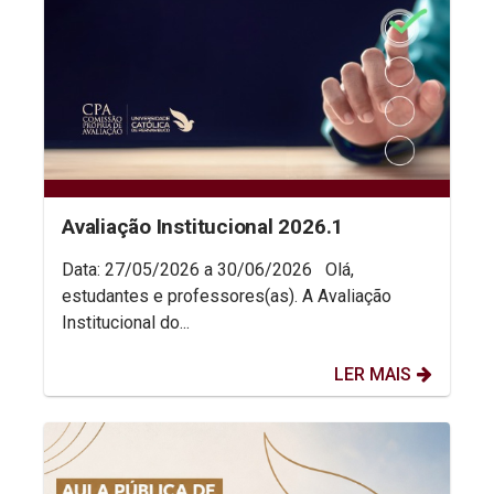
Avaliação Institucional 2026.1
Data: 27/05/2026 a 30/06/2026 Olá,
estudantes e professores(as). A Avaliação
Institucional do...
LER MAIS