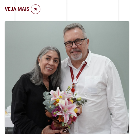
VEJA MAIS