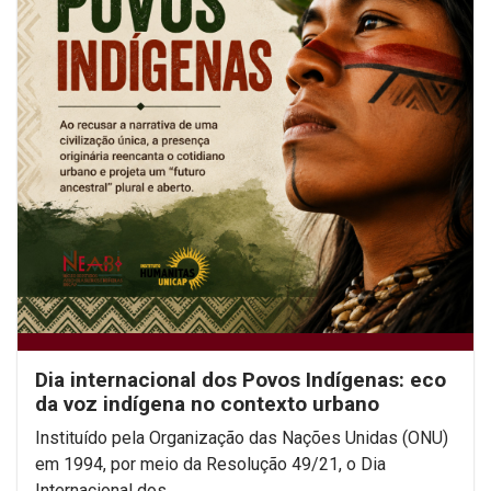
Dia internacional dos Povos Indígenas: eco
da voz indígena no contexto urbano
Instituído pela Organização das Nações Unidas (ONU)
em 1994, por meio da Resolução 49/21, o Dia
Internacional dos...