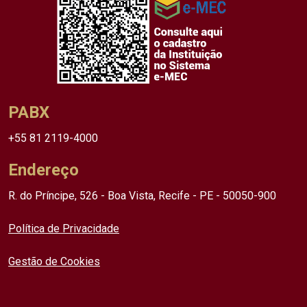
PABX
+55 81 2119-4000
Endereço
R. do Príncipe, 526 - Boa Vista, Recife - PE - 50050-900
Política de Privacidade
Gestão de Cookies