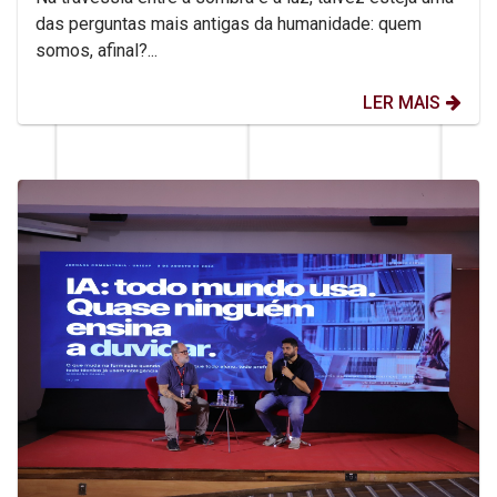
das perguntas mais antigas da humanidade: quem
somos, afinal?...
LER MAIS