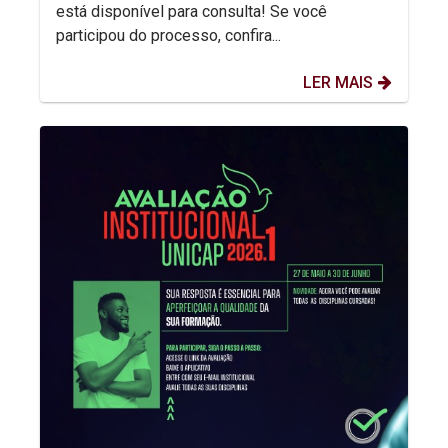
está disponível para consulta! Se você
participou do processo, confira...
LER MAIS