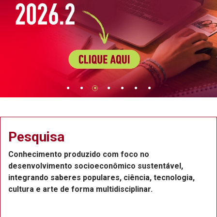
Pesquisa
Conhecimento produzido com foco no
desenvolvimento socioeconômico sustentável,
integrando saberes populares, ciência, tecnologia,
cultura e arte de forma multidisciplinar.