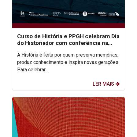
Curso de História e PPGH celebram Dia
do Historiador com conferência na
aula inaugural do semestre
A História é feita por quem preserva memórias,
produz conhecimento e inspira novas gerações.
Para celebrar...
LER MAIS