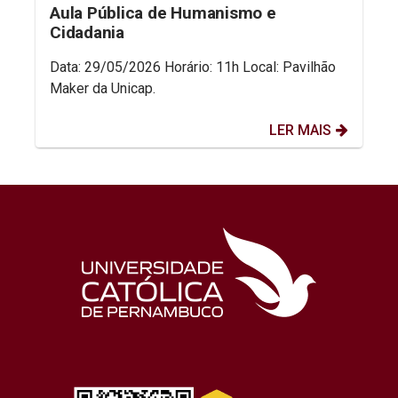
Aula Pública de Humanismo e
Cidadania
Data: 29/05/2026 Horário: 11h Local: Pavilhão
Maker da Unicap.
LER MAIS