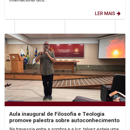
LER MAIS
Aula inaugural de Filosofia e Teologia
promove palestra sobre autoconhecimento
Na travessia entre a sombra e a luz, talvez esteja uma