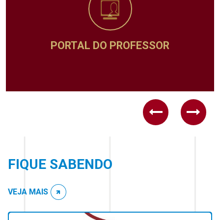
PORTAL DO PROFESSOR
Previous
Next
FIQUE SABENDO
VEJA MAIS