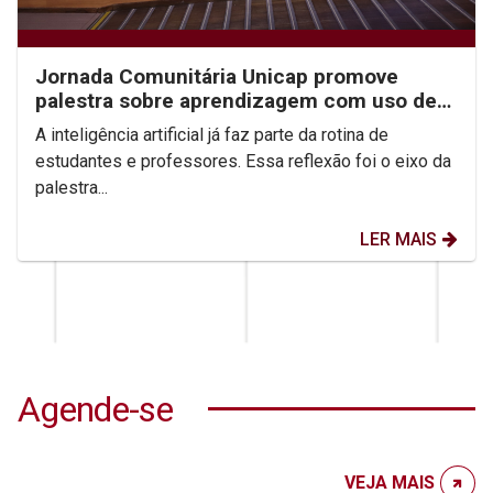
Jornada Comunitária Unicap promove
palestra sobre aprendizagem com uso de
IA
A inteligência artificial já faz parte da rotina de
estudantes e professores. Essa reflexão foi o eixo da
palestra...
LER MAIS
Agende-se
VEJA MAIS