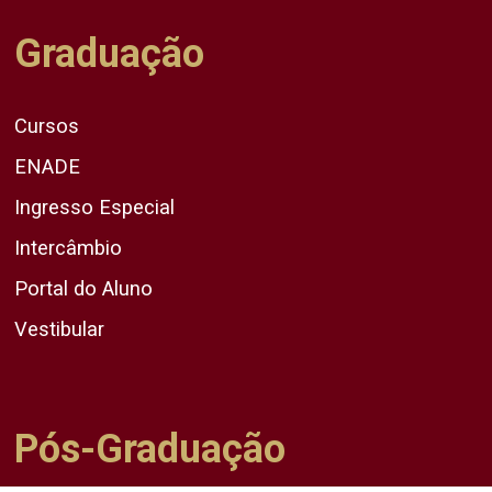
Graduação
Cursos
ENADE
Ingresso Especial
Intercâmbio
Portal do Aluno
Vestibular
Pós-Graduação