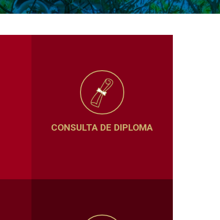
CONSULTA DE DIPLOMA