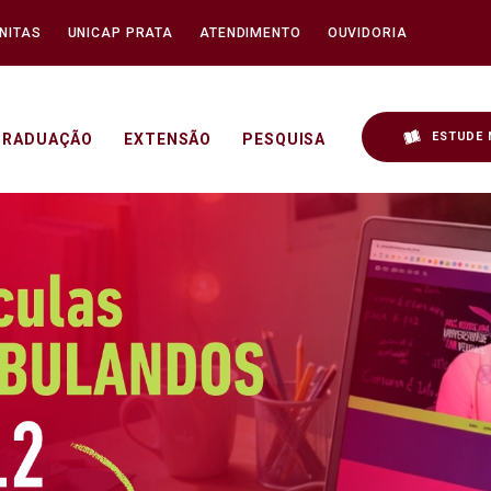
NITAS
UNICAP PRATA
ATENDIMENTO
OUVIDORIA
ESTUDE 
GRADUAÇÃO
EXTENSÃO
PESQUISA