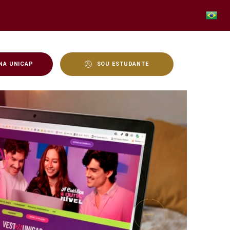
NA UNICAP
SOU ESTUDANTE
Next