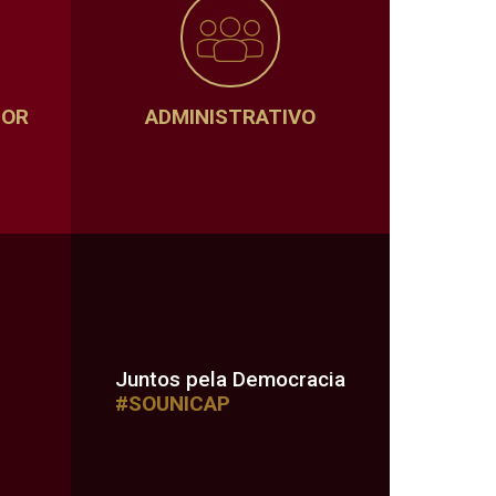
SOR
ADMINISTRATIVO
Juntos pela Democracia
#SOUNICAP