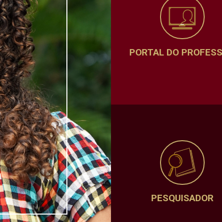
PORTAL DO PROFES
PESQUISADOR