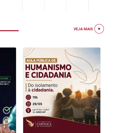
VEJA MAIS