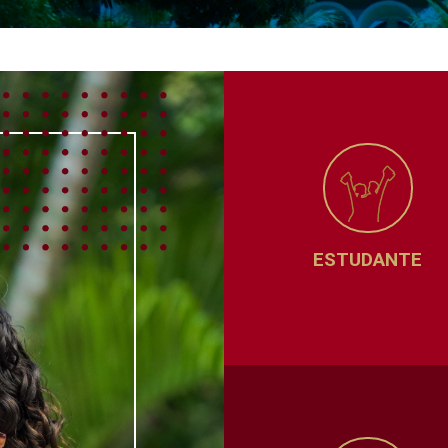
ESTUDANTE