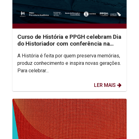
Curso de História e PPGH celebram Dia
do Historiador com conferência na
aula inaugural do semestre
A História é feita por quem preserva memórias,
produz conhecimento e inspira novas gerações.
Para celebrar...
LER MAIS