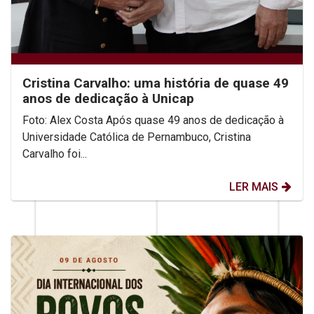
Cristina Carvalho: uma história de quase 49
anos de dedicação à Unicap
Foto: Alex Costa Após quase 49 anos de dedicação à
Universidade Católica de Pernambuco, Cristina
Carvalho foi...
LER MAIS