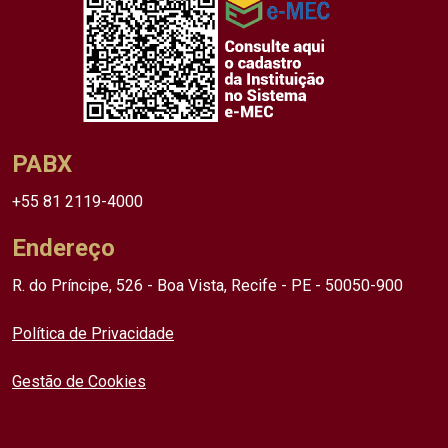
PABX
+55 81 2119-4000
Endereço
R. do Príncipe, 526 - Boa Vista, Recife - PE - 50050-900
Política de Privacidade
Gestão de Cookies