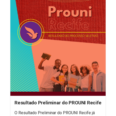
Resultado Preliminar do PROUNI Recife
O Resultado Preliminar do PROUNI Recife já