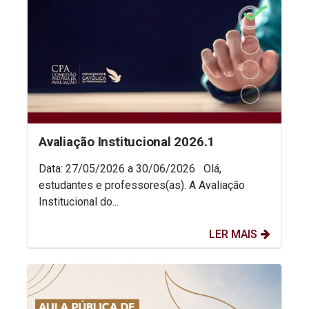
Avaliação Institucional 2026.1
Data: 27/05/2026 a 30/06/2026 Olá,
estudantes e professores(as). A Avaliação
Institucional do...
LER MAIS