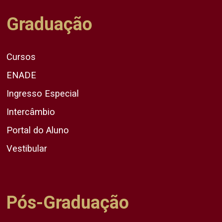
Graduação
Cursos
ENADE
Ingresso Especial
Intercâmbio
Portal do Aluno
Vestibular
Pós-Graduação