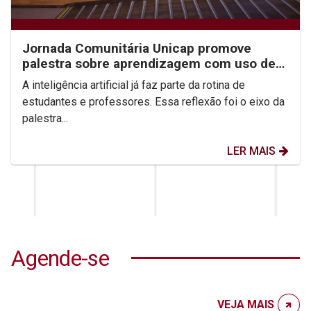
Jornada Comunitária Unicap promove
palestra sobre aprendizagem com uso de
IA
A inteligência artificial já faz parte da rotina de
estudantes e professores. Essa reflexão foi o eixo da
palestra...
LER MAIS
Agende-se
VEJA MAIS