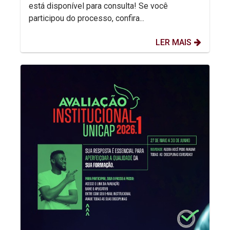
está disponível para consulta! Se você
participou do processo, confira...
LER MAIS