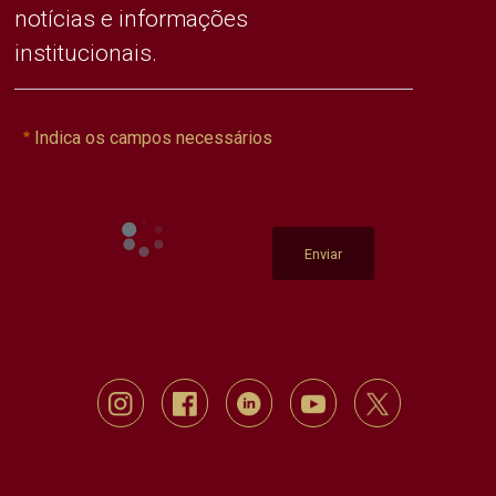
notícias e informações
institucionais.
Indica os campos necessários
Enviar