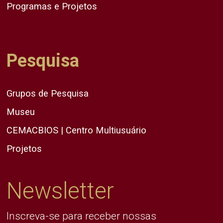
Programas e Projetos
Pesquisa
Grupos de Pesquisa
Museu
CEMACBIOS | Centro Multiusuário
Projetos
Newsletter
Inscreva-se para receber nossas