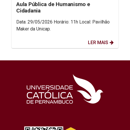
Aula Pública de Humanismo e
Cidadania
Data: 29/05/2026 Horário: 11h Local: Pavilhão
Maker da Unicap.
LER MAIS