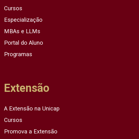
Cursos
Especialização
MBAs e LLMs
Portal do Aluno
Programas
Extensão
A Extensão na Unicap
Cursos
Promova a Extensão