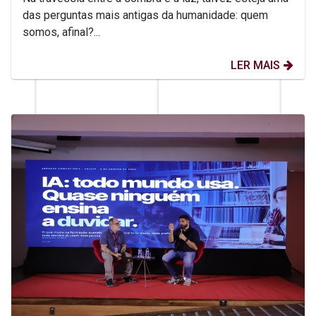
das perguntas mais antigas da humanidade: quem
somos, afinal?...
LER MAIS