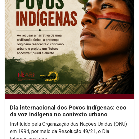
Dia internacional dos Povos Indígenas: eco
da voz indígena no contexto urbano
Instituído pela Organização das Nações Unidas (ONU)
em 1994, por meio da Resolução 49/21, o Dia
Internacional dos...