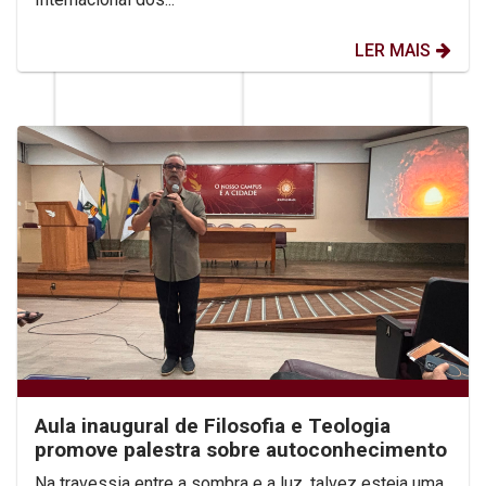
LER MAIS
Aula inaugural de Filosofia e Teologia
promove palestra sobre autoconhecimento
Na travessia entre a sombra e a luz, talvez esteja uma