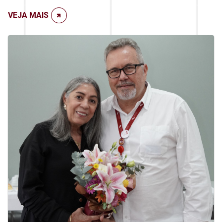
VEJA MAIS