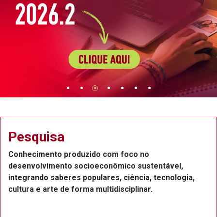
Extensão
Projetos de extensão na Região Metropolitana do
Recife, com a participação de professores,
funcionários e estudantes, que atuam como bolsistas
ou voluntários.