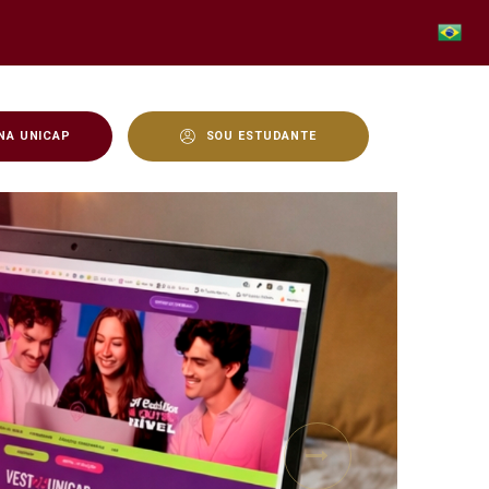
NA UNICAP
SOU ESTUDANTE
Next