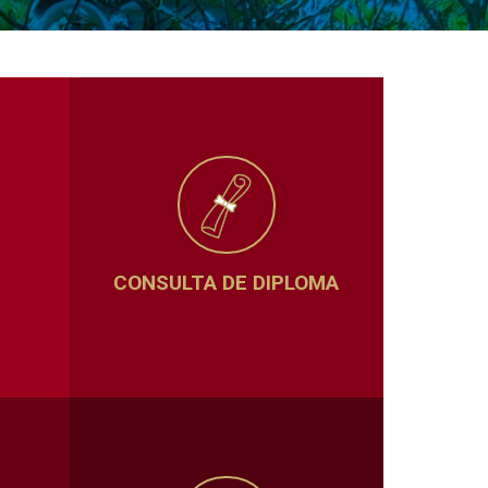
CONSULTA DE DIPLOMA