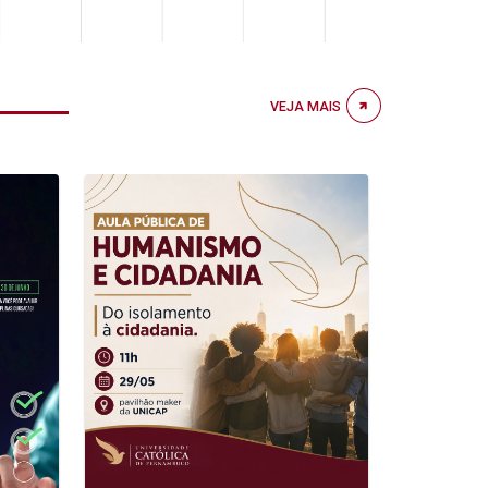
VEJA MAIS