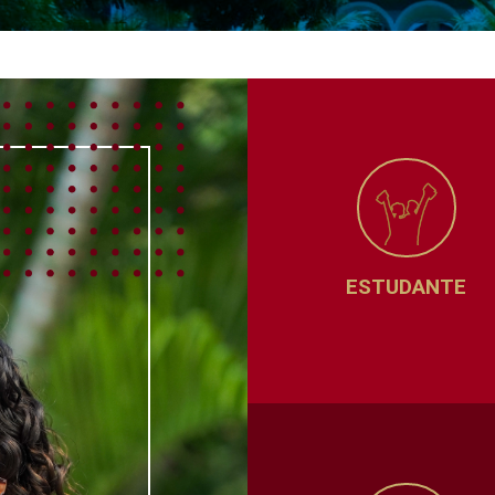
ESTUDANTE