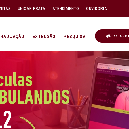
NITAS
UNICAP PRATA
ATENDIMENTO
OUVIDORIA
ESTUDE 
GRADUAÇÃO
EXTENSÃO
PESQUISA