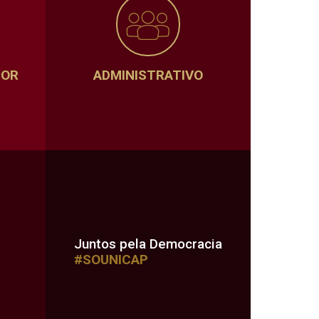
SOR
ADMINISTRATIVO
Juntos pela Democracia
#SOUNICAP