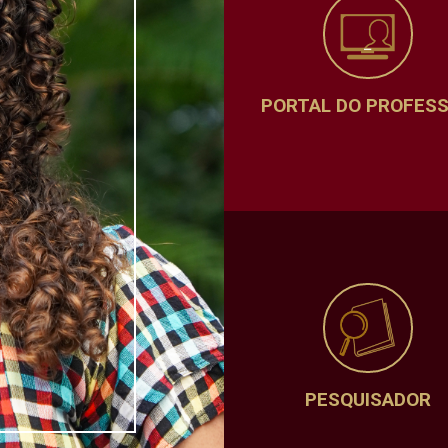
PORTAL DO PROFES
PESQUISADOR