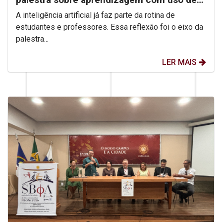
IA
A inteligência artificial já faz parte da rotina de
estudantes e professores. Essa reflexão foi o eixo da
palestra...
LER MAIS