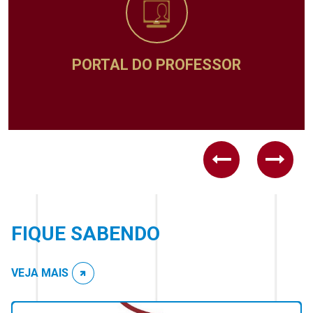
PORTAL DO PROFESSOR
Previous
Next
FIQUE SABENDO
VEJA MAIS