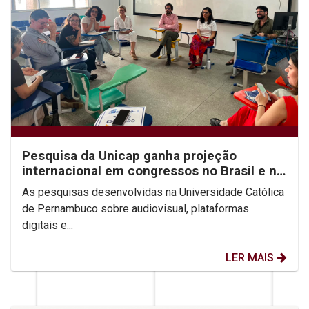
Pesquisa da Unicap ganha projeção
internacional em congressos no Brasil e no
México
As pesquisas desenvolvidas na Universidade Católica
de Pernambuco sobre audiovisual, plataformas
digitais e...
LER MAIS