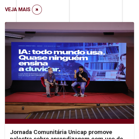
VEJA MAIS
Jornada Comunitária Unicap promove
palestra sobre aprendizagem com uso de