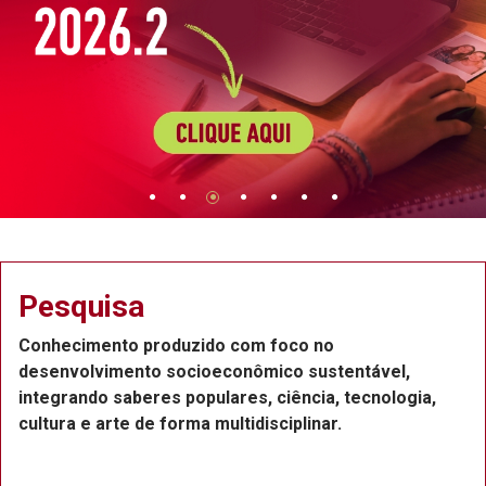
Pesquisa
Conhecimento produzido com foco no
desenvolvimento socioeconômico sustentável,
integrando saberes populares, ciência, tecnologia,
cultura e arte de forma multidisciplinar.