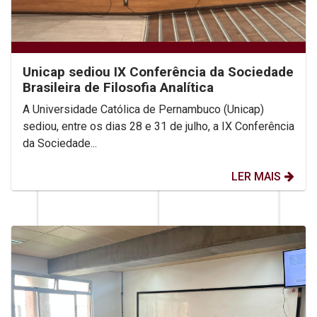
Unicap sediou IX Conferência da Sociedade
Brasileira de Filosofia Analítica
A Universidade Católica de Pernambuco (Unicap)
sediou, entre os dias 28 e 31 de julho, a IX Conferência
da Sociedade...
LER MAIS