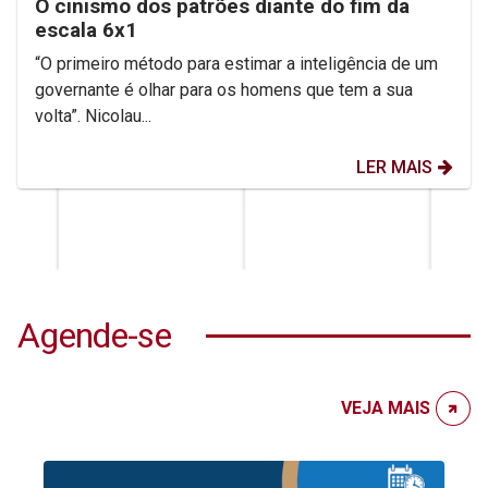
O cinismo dos patrões diante do fim da
escala 6x1
“O primeiro método para estimar a inteligência de um
governante é olhar para os homens que tem a sua
volta”. Nicolau...
LER MAIS
Agende-se
VEJA MAIS