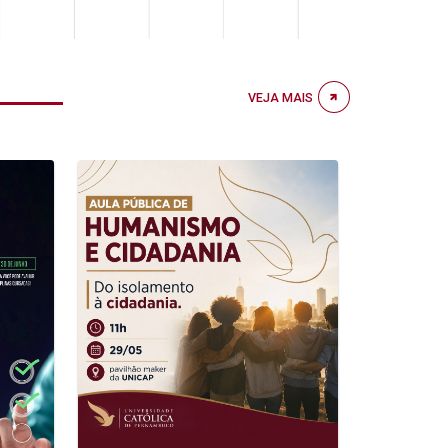
VEJA MAIS