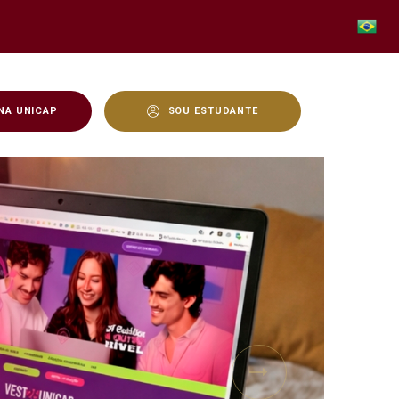
NA UNICAP
SOU ESTUDANTE
Next