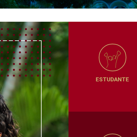
ESTUDANTE