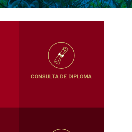
CONSULTA DE DIPLOMA