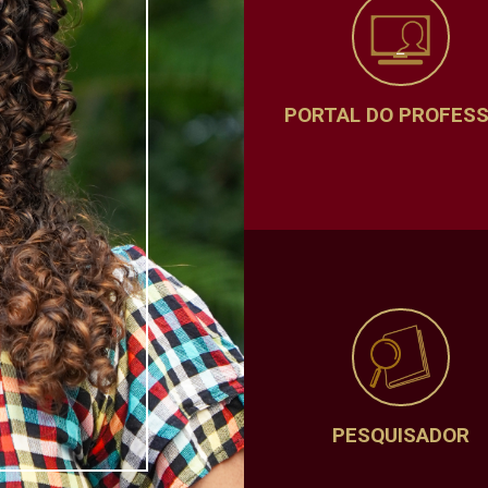
PORTAL DO PROFES
PESQUISADOR