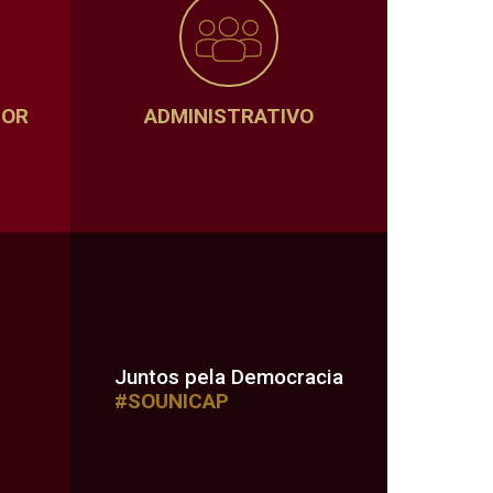
SOR
ADMINISTRATIVO
Juntos pela Democracia
#SOUNICAP