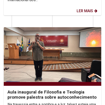
LER MAIS
Aula inaugural de Filosofia e Teologia
promove palestra sobre autoconhecimento
Na travessia entre a sombra e a luz, talvez esteja uma