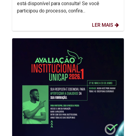
está disponível para consulta! Se você
participou do processo, confira...
LER MAIS