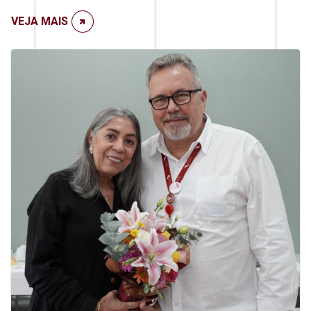
VEJA MAIS