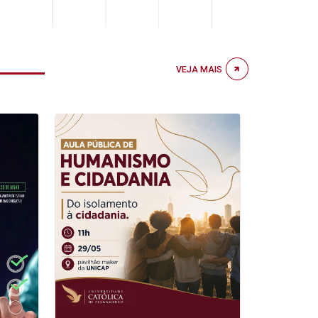
VEJA MAIS