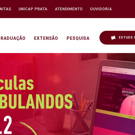
NITAS
UNICAP PRATA
ATENDIMENTO
OUVIDORIA
ESTUDE 
GRADUAÇÃO
EXTENSÃO
PESQUISA