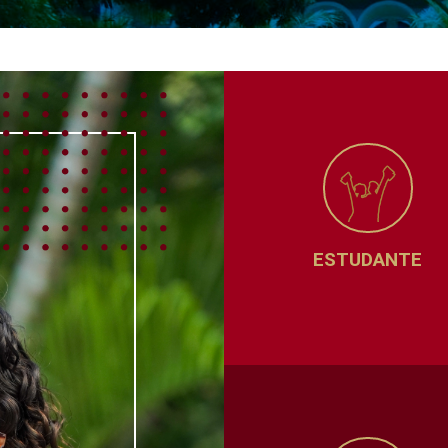
ESTUDANTE