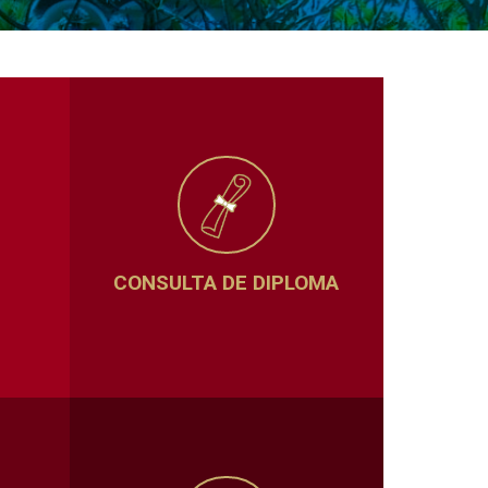
CONSULTA DE DIPLOMA