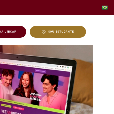
NA UNICAP
SOU ESTUDANTE
Next