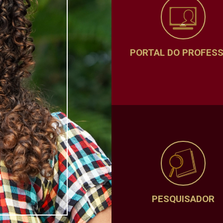
PORTAL DO PROFES
PESQUISADOR