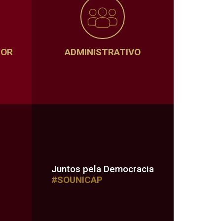
SOR
ADMINISTRATIVO
Juntos pela Democracia
#SOUNICAP