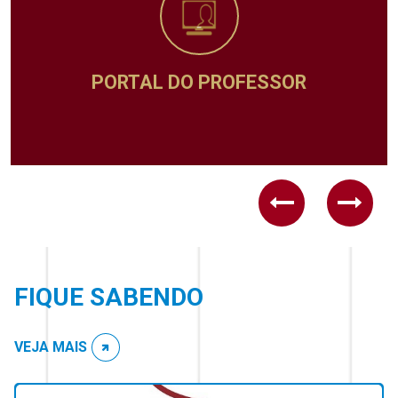
PORTAL DO PROFESSOR
Previous
Next
FIQUE SABENDO
VEJA MAIS