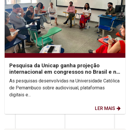
Pesquisa da Unicap ganha projeção
internacional em congressos no Brasil e no
México
As pesquisas desenvolvidas na Universidade Católica
de Pernambuco sobre audiovisual, plataformas
digitais e...
LER MAIS