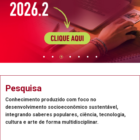
Pesquisa
Conhecimento produzido com foco no
desenvolvimento socioeconômico sustentável,
integrando saberes populares, ciência, tecnologia,
cultura e arte de forma multidisciplinar.