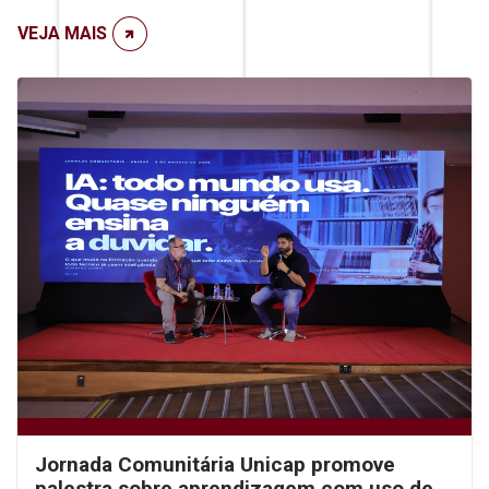
VEJA MAIS
Jornada Comunitária Unicap promove
palestra sobre aprendizagem com uso de