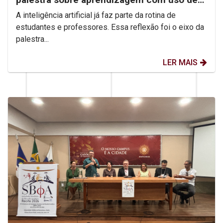
IA
A inteligência artificial já faz parte da rotina de
estudantes e professores. Essa reflexão foi o eixo da
palestra...
LER MAIS