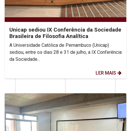
Unicap sediou IX Conferência da Sociedade
Brasileira de Filosofia Analítica
A Universidade Católica de Pernambuco (Unicap)
sediou, entre os dias 28 e 31 de julho, a IX Conferência
da Sociedade...
LER MAIS