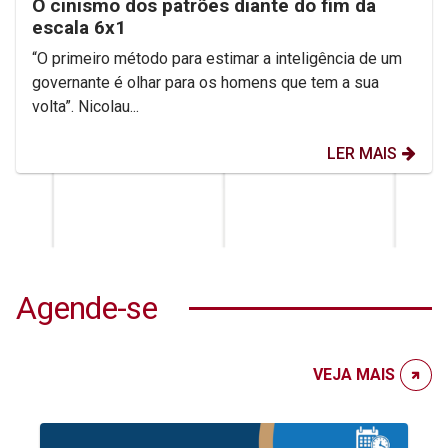
O cinismo dos patrões diante do fim da
escala 6x1
“O primeiro método para estimar a inteligência de um
governante é olhar para os homens que tem a sua
volta”. Nicolau...
LER MAIS
Agende-se
VEJA MAIS