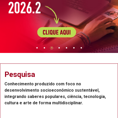
Pesquisa
Conhecimento produzido com foco no
desenvolvimento socioeconômico sustentável,
integrando saberes populares, ciência, tecnologia,
cultura e arte de forma multidisciplinar.