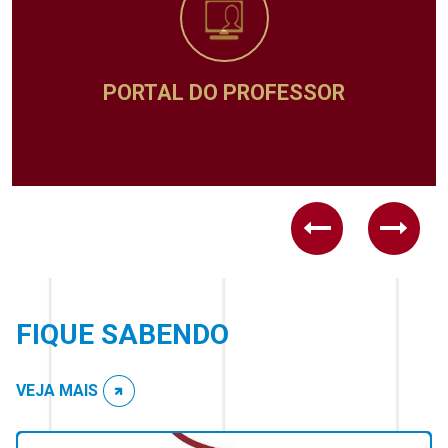
PORTAL DO PROFESSOR
Previous
Next
FIQUE SABENDO
VEJA MAIS