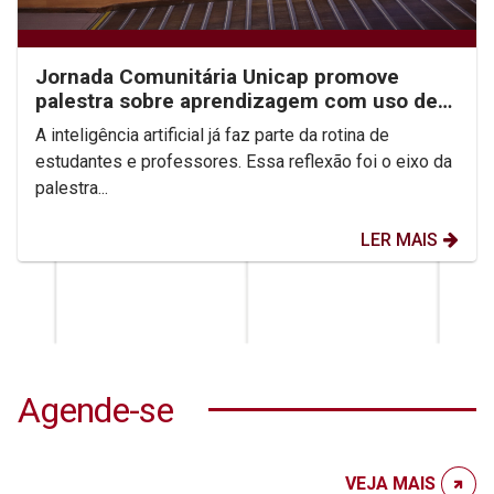
Jornada Comunitária Unicap promove
palestra sobre aprendizagem com uso de
IA
A inteligência artificial já faz parte da rotina de
estudantes e professores. Essa reflexão foi o eixo da
palestra...
LER MAIS
Agende-se
VEJA MAIS