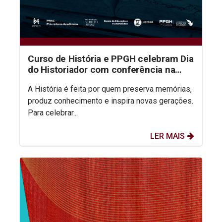
Curso de História e PPGH celebram Dia
do Historiador com conferência na
aula inaugural do semestre
A História é feita por quem preserva memórias,
produz conhecimento e inspira novas gerações.
Para celebrar...
LER MAIS