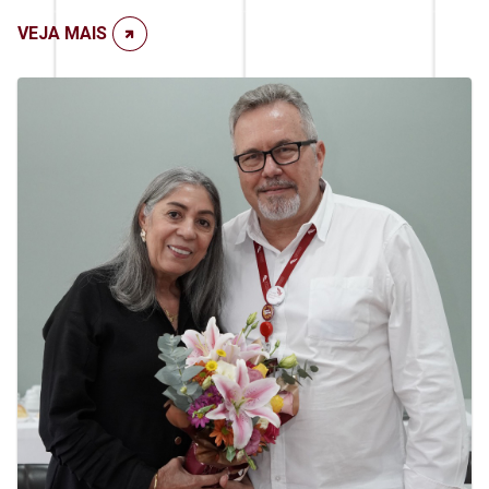
VEJA MAIS