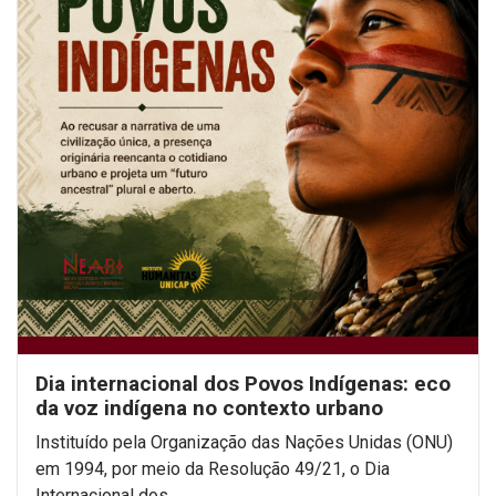
Dia internacional dos Povos Indígenas: eco
da voz indígena no contexto urbano
Instituído pela Organização das Nações Unidas (ONU)
em 1994, por meio da Resolução 49/21, o Dia
Internacional dos...