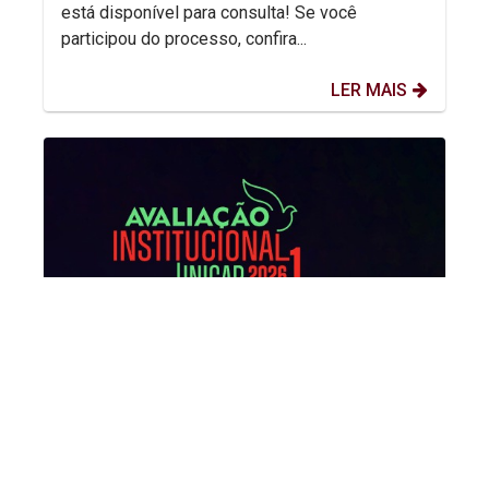
está disponível para consulta! Se você
participou do processo, confira...
LER MAIS