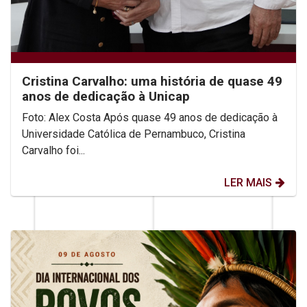
Cristina Carvalho: uma história de quase 49
anos de dedicação à Unicap
Foto: Alex Costa Após quase 49 anos de dedicação à
Universidade Católica de Pernambuco, Cristina
Carvalho foi...
LER MAIS