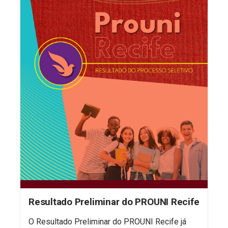
Resultado Preliminar do PROUNI Recife
O Resultado Preliminar do PROUNI Recife já