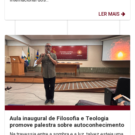
LER MAIS
Aula inaugural de Filosofia e Teologia
promove palestra sobre autoconhecimento
Na travessia entre a sombra e a luz, talvez esteja uma