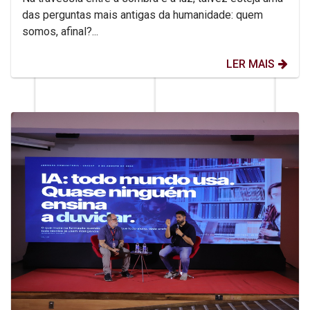
das perguntas mais antigas da humanidade: quem
somos, afinal?...
LER MAIS