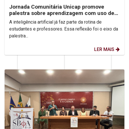
Jornada Comunitária Unicap promove
palestra sobre aprendizagem com uso de
IA
A inteligência artificial já faz parte da rotina de
estudantes e professores. Essa reflexão foi o eixo da
palestra...
LER MAIS