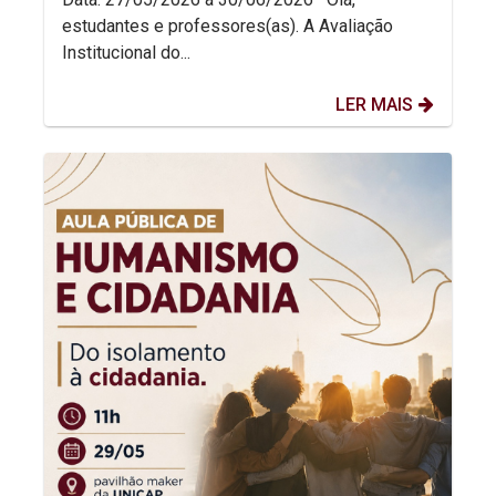
estudantes e professores(as). A Avaliação
Institucional do...
LER MAIS