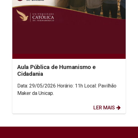
Aula Pública de Humanismo e
Cidadania
Data: 29/05/2026 Horário: 11h Local: Pavilhão
Maker da Unicap.
LER MAIS