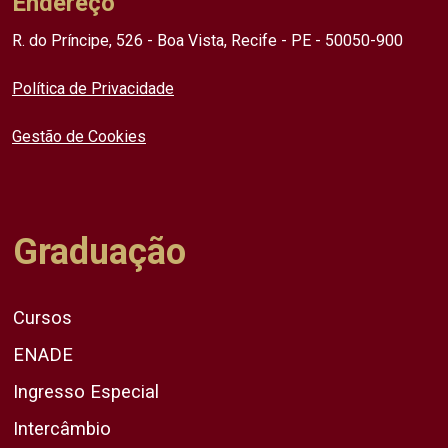
Endereço
R. do Príncipe, 526 - Boa Vista, Recife - PE - 50050-900
Política de Privacidade
Gestão de Cookies
Graduação
Cursos
ENADE
Ingresso Especial
Intercâmbio