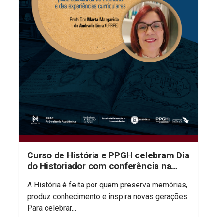
Curso de História e PPGH celebram Dia
do Historiador com conferência na
aula inaugural do semestre
A História é feita por quem preserva memórias,
produz conhecimento e inspira novas gerações.
Para celebrar...