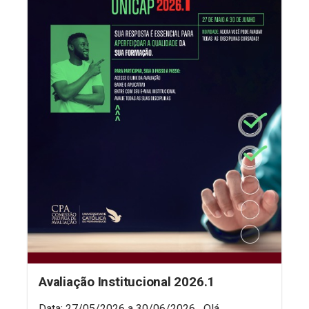
Avaliação Institucional 2026.1
Data: 27/05/2026 a 30/06/2026 Olá,