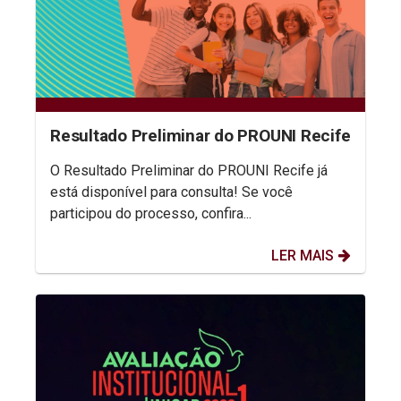
Resultado Preliminar do PROUNI Recife
O Resultado Preliminar do PROUNI Recife já
está disponível para consulta! Se você
participou do processo, confira...
LER MAIS