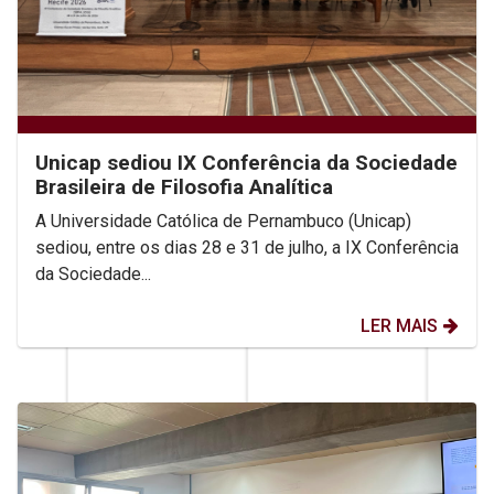
Unicap sediou IX Conferência da Sociedade
Brasileira de Filosofia Analítica
A Universidade Católica de Pernambuco (Unicap)
sediou, entre os dias 28 e 31 de julho, a IX Conferência
da Sociedade...
LER MAIS