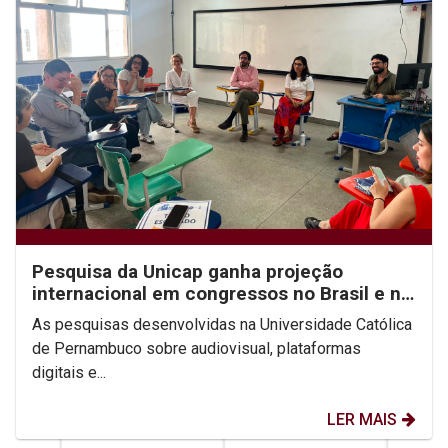
Pesquisa da Unicap ganha projeção
internacional em congressos no Brasil e no
México
As pesquisas desenvolvidas na Universidade Católica
de Pernambuco sobre audiovisual, plataformas
digitais e...
LER MAIS