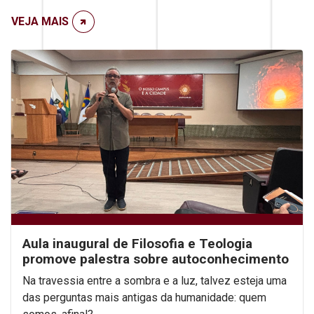
VEJA MAIS
Aula inaugural de Filosofia e Teologia
promove palestra sobre autoconhecimento
Na travessia entre a sombra e a luz, talvez esteja uma
das perguntas mais antigas da humanidade: quem