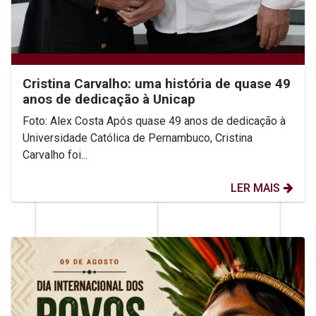
Cristina Carvalho: uma história de quase 49
anos de dedicação à Unicap
Foto: Alex Costa Após quase 49 anos de dedicação à
Universidade Católica de Pernambuco, Cristina
Carvalho foi...
LER MAIS