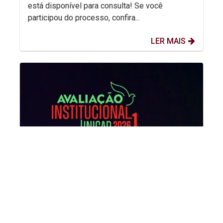
está disponível para consulta! Se você
participou do processo, confira...
LER MAIS