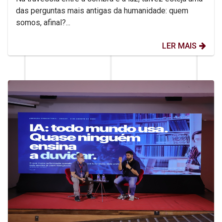
das perguntas mais antigas da humanidade: quem
somos, afinal?...
LER MAIS