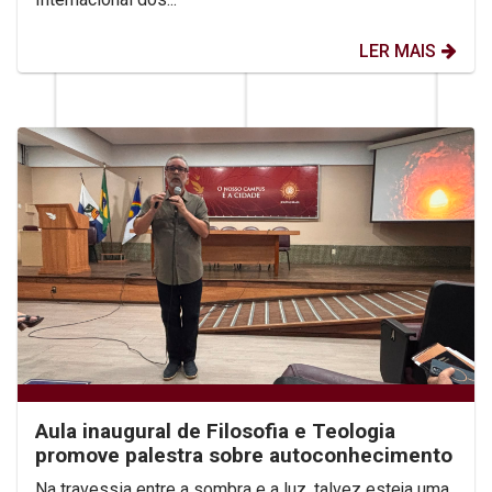
LER MAIS
Aula inaugural de Filosofia e Teologia
promove palestra sobre autoconhecimento
Na travessia entre a sombra e a luz, talvez esteja uma