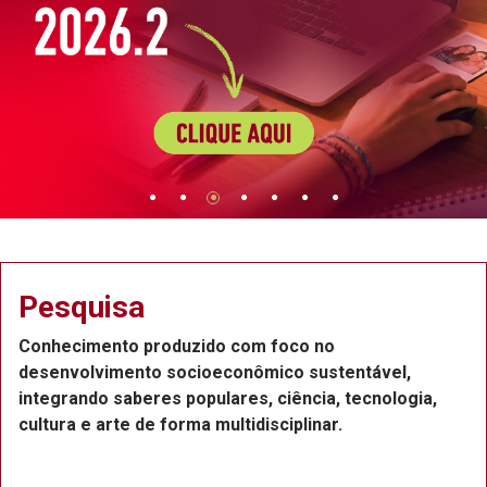
Pesquisa
Conhecimento produzido com foco no
desenvolvimento socioeconômico sustentável,
integrando saberes populares, ciência, tecnologia,
cultura e arte de forma multidisciplinar.