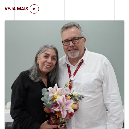
VEJA MAIS