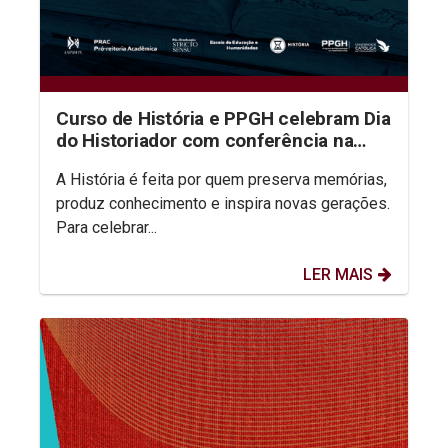
Curso de História e PPGH celebram Dia
do Historiador com conferência na
aula inaugural do semestre
A História é feita por quem preserva memórias,
produz conhecimento e inspira novas gerações.
Para celebrar...
LER MAIS