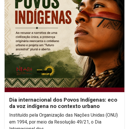
Dia internacional dos Povos Indígenas: eco
da voz indígena no contexto urbano
Instituído pela Organização das Nações Unidas (ONU)
em 1994, por meio da Resolução 49/21, o Dia
Internacional dos...