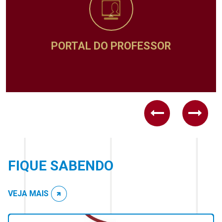
PORTAL DO PROFESSOR
Previous
Next
FIQUE SABENDO
VEJA MAIS