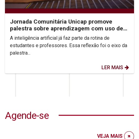
Jornada Comunitária Unicap promove
palestra sobre aprendizagem com uso de
IA
A inteligência artificial já faz parte da rotina de
estudantes e professores. Essa reflexão foi o eixo da
palestra...
LER MAIS
Agende-se
VEJA MAIS