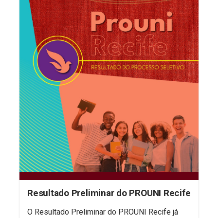
Resultado Preliminar do PROUNI Recife
O Resultado Preliminar do PROUNI Recife já