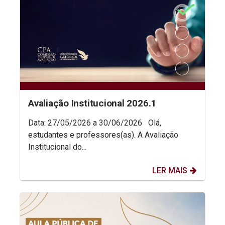
Avaliação Institucional 2026.1
Data: 27/05/2026 a 30/06/2026 Olá,
estudantes e professores(as). A Avaliação
Institucional do...
LER MAIS