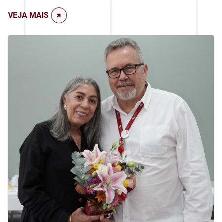
VEJA MAIS