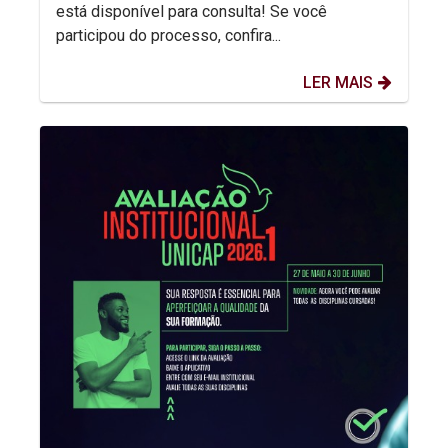
está disponível para consulta! Se você
participou do processo, confira...
LER MAIS