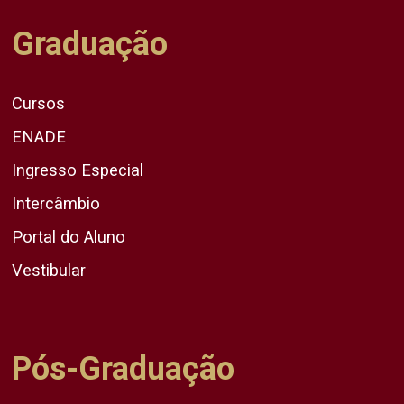
Graduação
Cursos
ENADE
Ingresso Especial
Intercâmbio
Portal do Aluno
Vestibular
Pós-Graduação