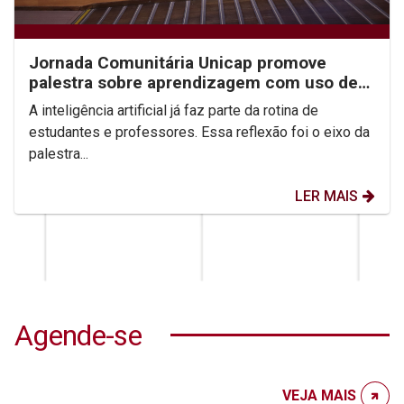
Jornada Comunitária Unicap promove
palestra sobre aprendizagem com uso de
IA
A inteligência artificial já faz parte da rotina de
estudantes e professores. Essa reflexão foi o eixo da
palestra...
LER MAIS
Agende-se
VEJA MAIS