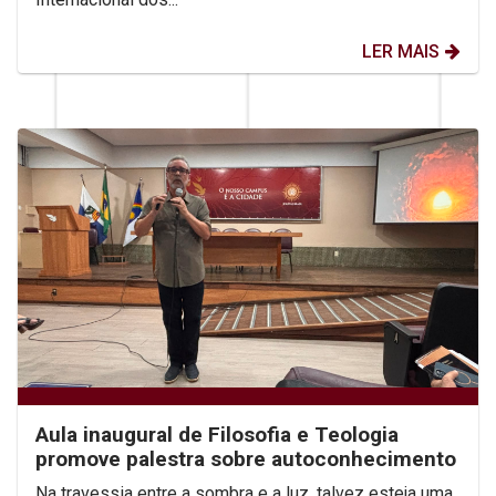
LER MAIS
Aula inaugural de Filosofia e Teologia
promove palestra sobre autoconhecimento
Na travessia entre a sombra e a luz, talvez esteja uma