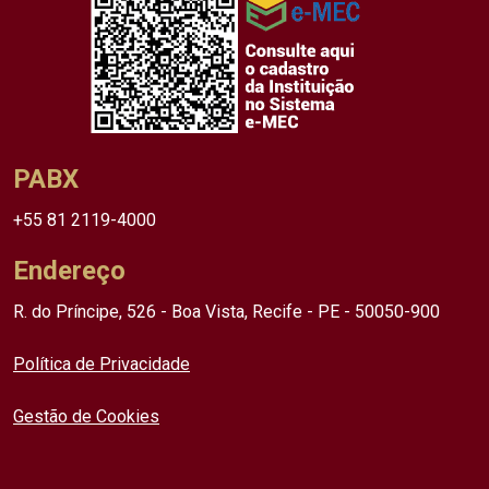
PABX
+55 81 2119-4000
Endereço
R. do Príncipe, 526 - Boa Vista, Recife - PE - 50050-900
Política de Privacidade
Gestão de Cookies