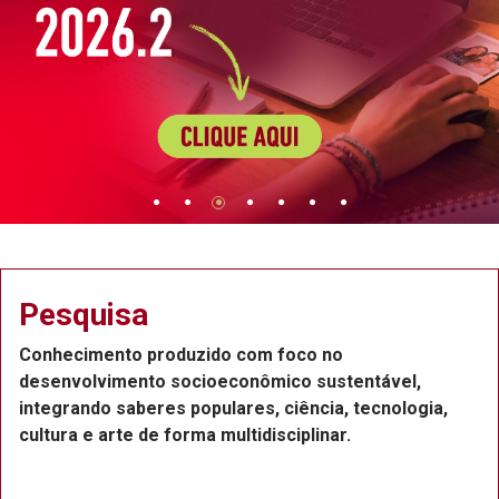
Extensão
Projetos de extensão na Região Metropolitana do
Recife, com a participação de professores,
funcionários e estudantes, que atuam como bolsistas
ou voluntários.