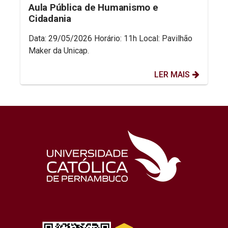
Aula Pública de Humanismo e
Cidadania
Data: 29/05/2026 Horário: 11h Local: Pavilhão
Maker da Unicap.
LER MAIS