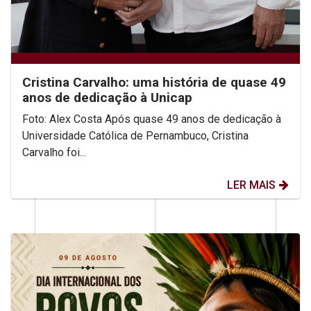
Cristina Carvalho: uma história de quase 49
anos de dedicação à Unicap
Foto: Alex Costa Após quase 49 anos de dedicação à
Universidade Católica de Pernambuco, Cristina
Carvalho foi...
LER MAIS