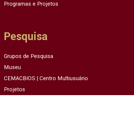
Programas e Projetos
Pesquisa
Grupos de Pesquisa
Museu
CEMACBIOS | Centro Multiusuário
Projetos
Newsletter
Inscreva-se para receber nossas