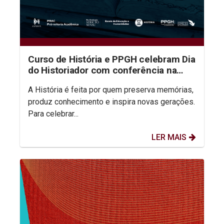
Curso de História e PPGH celebram Dia
do Historiador com conferência na
aula inaugural do semestre
A História é feita por quem preserva memórias,
produz conhecimento e inspira novas gerações.
Para celebrar...
LER MAIS