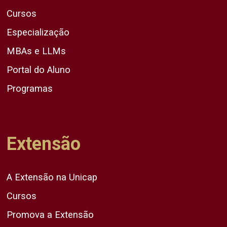
Cursos
Especialização
MBAs e LLMs
Portal do Aluno
Programas
Extensão
A Extensão na Unicap
Cursos
Promova a Extensão