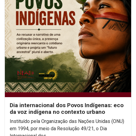
Dia internacional dos Povos Indígenas: eco
da voz indígena no contexto urbano
Instituído pela Organização das Nações Unidas (ONU)
em 1994, por meio da Resolução 49/21, o Dia
Internacional dos...