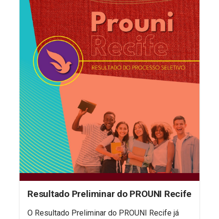
Resultado Preliminar do PROUNI Recife
O Resultado Preliminar do PROUNI Recife já