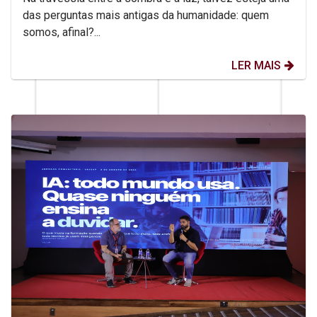
das perguntas mais antigas da humanidade: quem
somos, afinal?...
LER MAIS