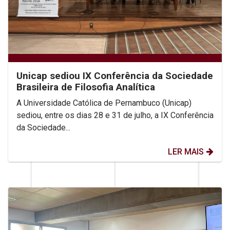
Unicap sediou IX Conferência da Sociedade
Brasileira de Filosofia Analítica
A Universidade Católica de Pernambuco (Unicap)
sediou, entre os dias 28 e 31 de julho, a IX Conferência
da Sociedade...
LER MAIS