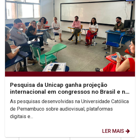
Pesquisa da Unicap ganha projeção
internacional em congressos no Brasil e no
México
As pesquisas desenvolvidas na Universidade Católica
de Pernambuco sobre audiovisual, plataformas
digitais e...
LER MAIS