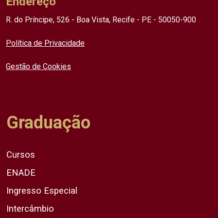
Endereço
R. do Príncipe, 526 - Boa Vista, Recife - PE - 50050-900
Política de Privacidade
Gestão de Cookies
Graduação
Cursos
ENADE
Ingresso Especial
Intercâmbio