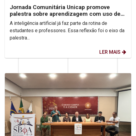
Jornada Comunitária Unicap promove
palestra sobre aprendizagem com uso de
IA
A inteligência artificial já faz parte da rotina de
estudantes e professores. Essa reflexão foi o eixo da
palestra...
LER MAIS