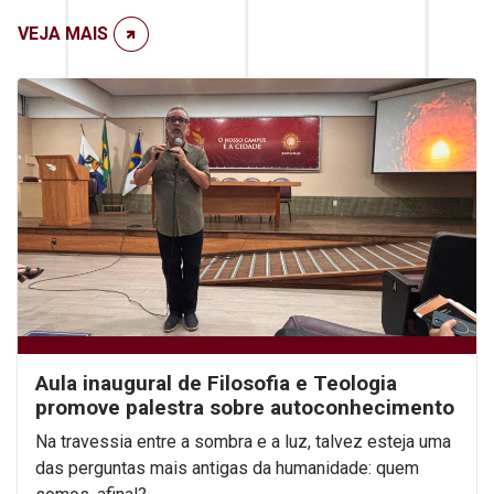
VEJA MAIS
Aula inaugural de Filosofia e Teologia
promove palestra sobre autoconhecimento
Na travessia entre a sombra e a luz, talvez esteja uma
das perguntas mais antigas da humanidade: quem