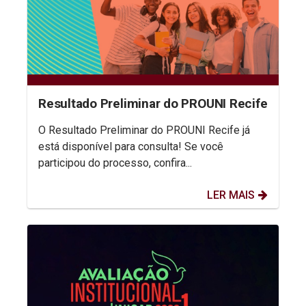
Resultado Preliminar do PROUNI Recife
O Resultado Preliminar do PROUNI Recife já
está disponível para consulta! Se você
participou do processo, confira...
LER MAIS