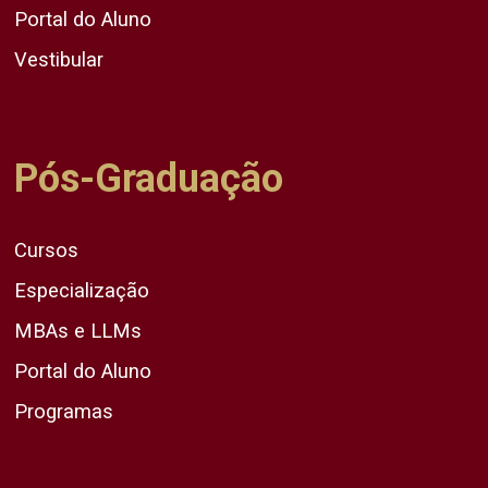
Portal do Aluno
Vestibular
Pós-Graduação
Cursos
Especialização
MBAs e LLMs
Portal do Aluno
Programas