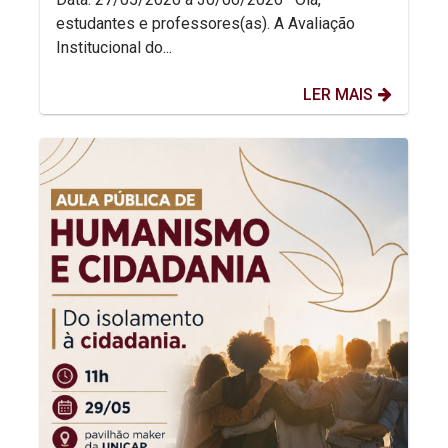
estudantes e professores(as). A Avaliação
Institucional do...
LER MAIS