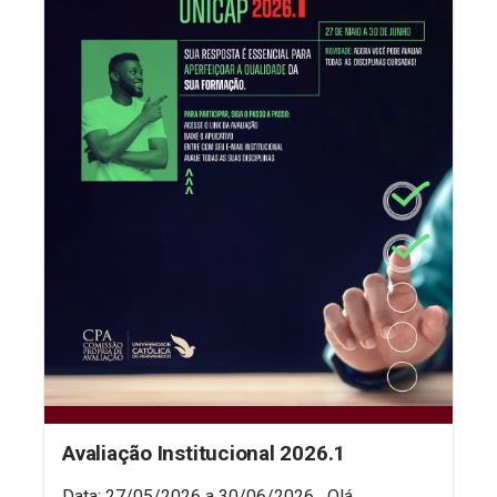
Avaliação Institucional 2026.1
Data: 27/05/2026 a 30/06/2026 Olá,