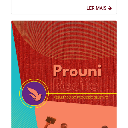
LER MAIS