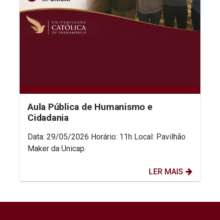
Aula Pública de Humanismo e
Cidadania
Data: 29/05/2026 Horário: 11h Local: Pavilhão
Maker da Unicap.
LER MAIS