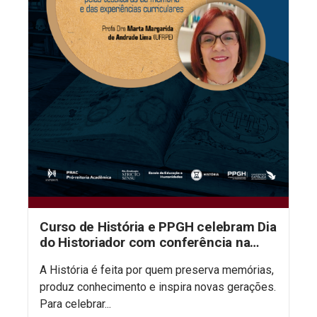
Curso de História e PPGH celebram Dia
do Historiador com conferência na
aula inaugural do semestre
A História é feita por quem preserva memórias,
produz conhecimento e inspira novas gerações.
Para celebrar...