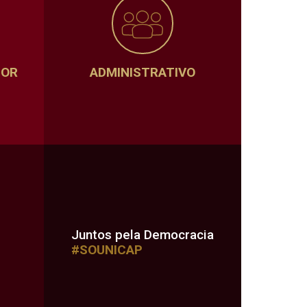
SOR
ADMINISTRATIVO
Juntos pela Democracia
#SOUNICAP