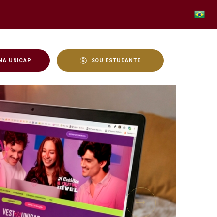
NA UNICAP
SOU ESTUDANTE
Next