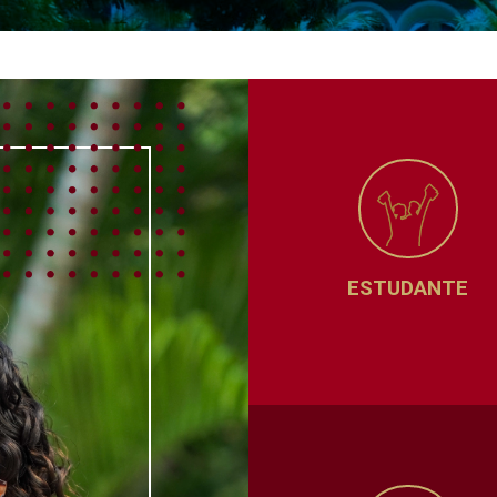
ESTUDANTE