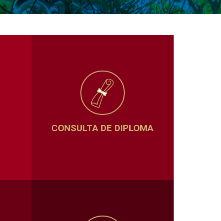
CONSULTA DE DIPLOMA