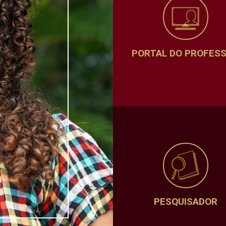
PORTAL DO PROFES
PESQUISADOR