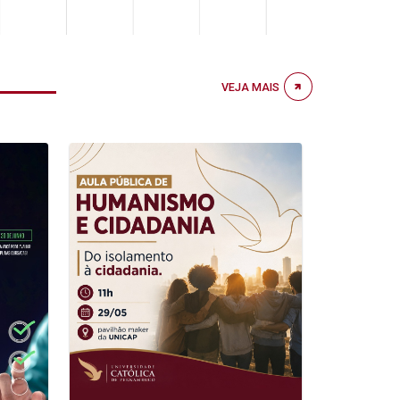
VEJA MAIS