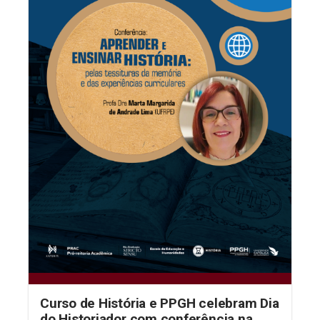
Curso de História e PPGH celebram Dia
do Historiador com conferência na