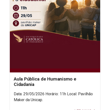
Aula Pública de Humanismo e
Cidadania
Data: 29/05/2026 Horário: 11h Local: Pavilhão
Maker da Unicap.