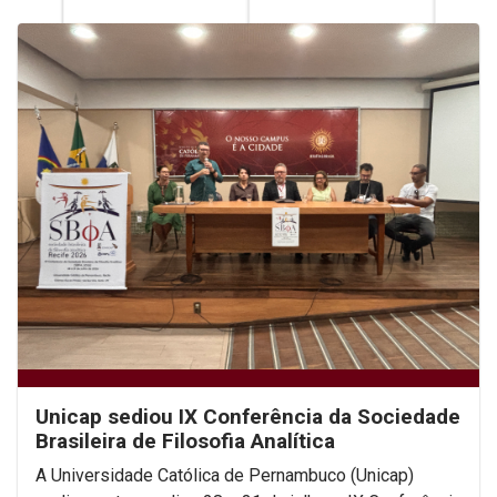
Unicap sediou IX Conferência da Sociedade
Brasileira de Filosofia Analítica
A Universidade Católica de Pernambuco (Unicap)