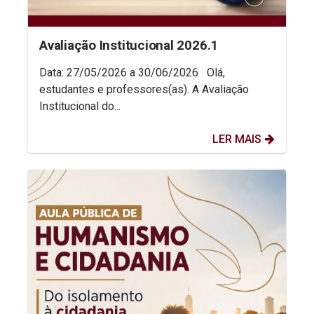
Avaliação Institucional 2026.1
Data: 27/05/2026 a 30/06/2026 Olá,
estudantes e professores(as). A Avaliação
Institucional do...
LER MAIS