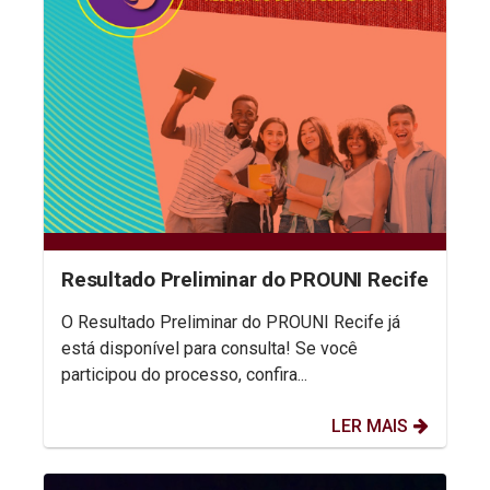
Resultado Preliminar do PROUNI Recife
O Resultado Preliminar do PROUNI Recife já
está disponível para consulta! Se você
participou do processo, confira...
LER MAIS