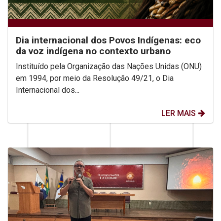
Dia internacional dos Povos Indígenas: eco
da voz indígena no contexto urbano
Instituído pela Organização das Nações Unidas (ONU)
em 1994, por meio da Resolução 49/21, o Dia
Internacional dos...
LER MAIS