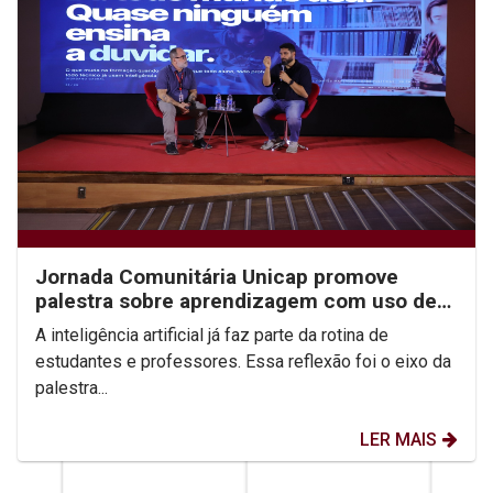
Jornada Comunitária Unicap promove
palestra sobre aprendizagem com uso de
IA
A inteligência artificial já faz parte da rotina de
estudantes e professores. Essa reflexão foi o eixo da
palestra...
LER MAIS