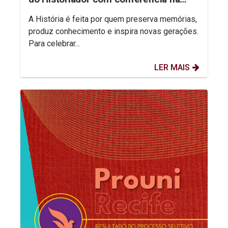
aula inaugural do semestre
A História é feita por quem preserva memórias,
produz conhecimento e inspira novas gerações.
Para celebrar...
LER MAIS