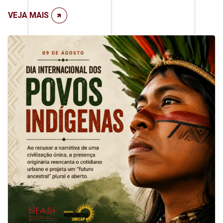
VEJA MAIS