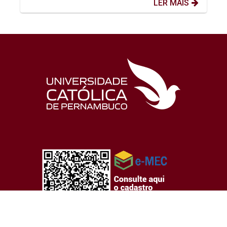
LER MAIS