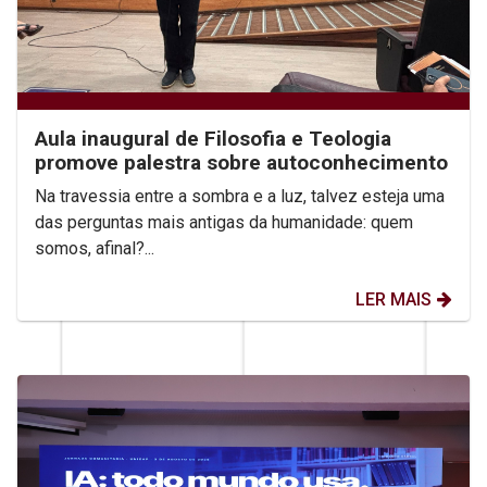
Aula inaugural de Filosofia e Teologia
promove palestra sobre autoconhecimento
Na travessia entre a sombra e a luz, talvez esteja uma
das perguntas mais antigas da humanidade: quem
somos, afinal?...
LER MAIS