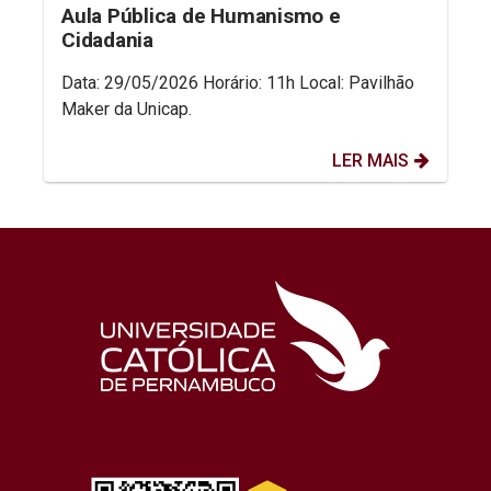
Aula Pública de Humanismo e
Cidadania
Data: 29/05/2026 Horário: 11h Local: Pavilhão
Maker da Unicap.
LER MAIS