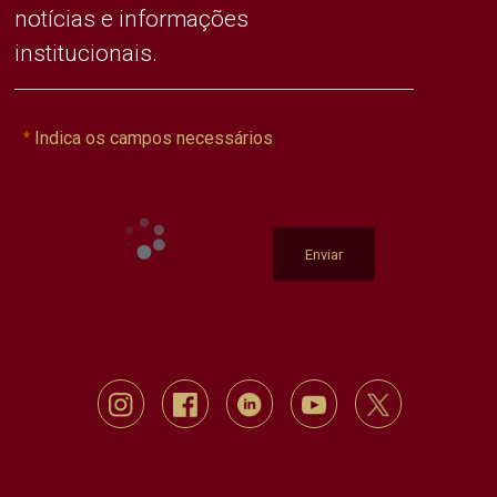
notícias e informações
institucionais.
Indica os campos necessários
Enviar