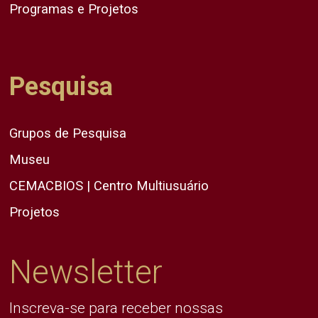
Programas e Projetos
Pesquisa
Grupos de Pesquisa
Museu
CEMACBIOS | Centro Multiusuário
Projetos
Newsletter
Inscreva-se para receber nossas