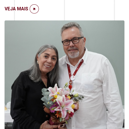
VEJA MAIS