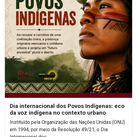
Dia internacional dos Povos Indígenas: eco
da voz indígena no contexto urbano
Instituído pela Organização das Nações Unidas (ONU)
em 1994, por meio da Resolução 49/21, o Dia
Internacional dos...