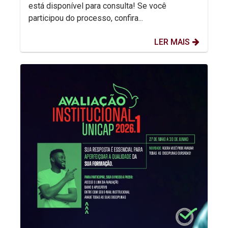
está disponível para consulta! Se você
participou do processo, confira...
LER MAIS