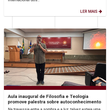
LER MAIS
Aula inaugural de Filosofia e Teologia
promove palestra sobre autoconhecimento
Na travessia entre a sombra e a luz, talvez esteja uma