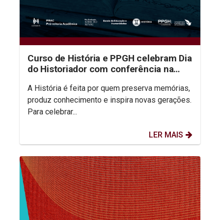
Curso de História e PPGH celebram Dia
do Historiador com conferência na
aula inaugural do semestre
A História é feita por quem preserva memórias,
produz conhecimento e inspira novas gerações.
Para celebrar...
LER MAIS