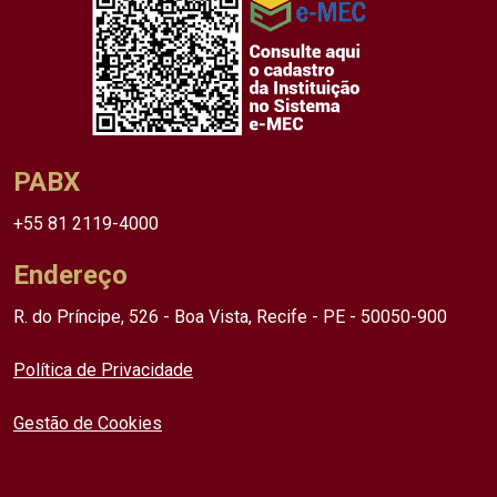
PABX
+55 81 2119-4000
Endereço
R. do Príncipe, 526 - Boa Vista, Recife - PE - 50050-900
Política de Privacidade
Gestão de Cookies