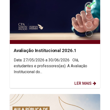
Avaliação Institucional 2026.1
Data: 27/05/2026 a 30/06/2026 Olá,
estudantes e professores(as). A Avaliação
Institucional do...
LER MAIS