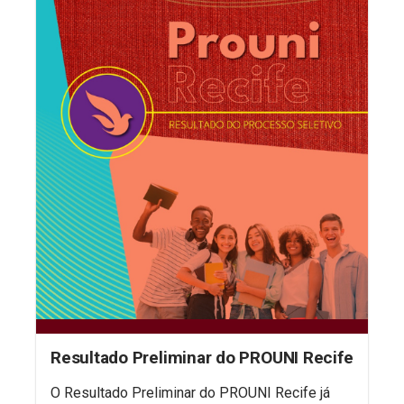
Resultado Preliminar do PROUNI Recife
O Resultado Preliminar do PROUNI Recife já