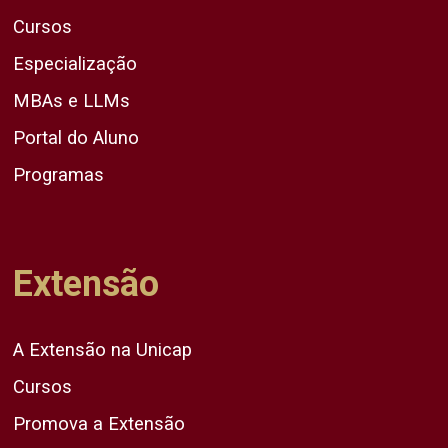
Cursos
Especialização
MBAs e LLMs
Portal do Aluno
Programas
Extensão
A Extensão na Unicap
Cursos
Promova a Extensão