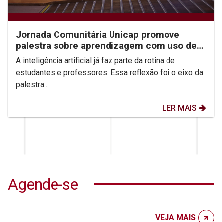
Jornada Comunitária Unicap promove
palestra sobre aprendizagem com uso de
IA
A inteligência artificial já faz parte da rotina de
estudantes e professores. Essa reflexão foi o eixo da
palestra...
LER MAIS
Agende-se
VEJA MAIS