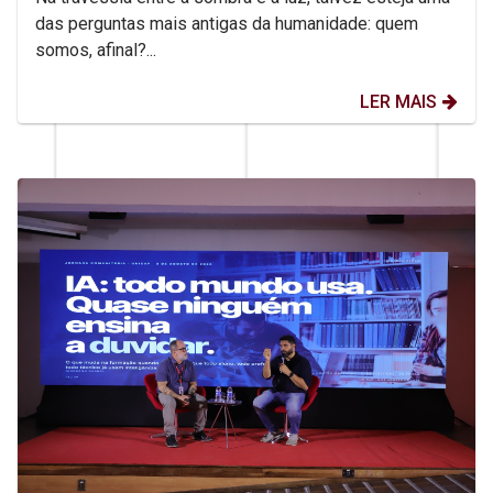
das perguntas mais antigas da humanidade: quem
somos, afinal?...
LER MAIS