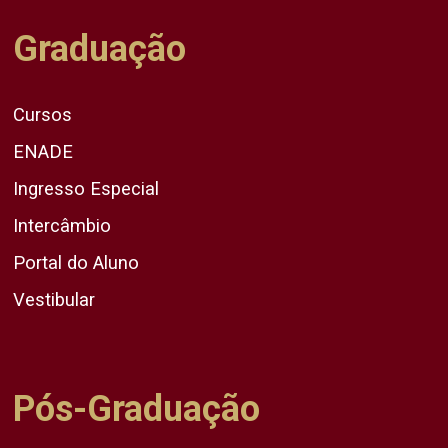
Graduação
Cursos
ENADE
Ingresso Especial
Intercâmbio
Portal do Aluno
Vestibular
Pós-Graduação