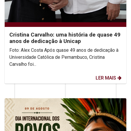
Cristina Carvalho: uma história de quase 49
anos de dedicação à Unicap
Foto: Alex Costa Após quase 49 anos de dedicação à
Universidade Católica de Pernambuco, Cristina
Carvalho foi...
LER MAIS