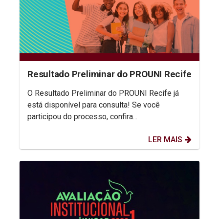
Resultado Preliminar do PROUNI Recife
O Resultado Preliminar do PROUNI Recife já
está disponível para consulta! Se você
participou do processo, confira...
LER MAIS