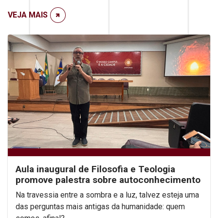
VEJA MAIS
Aula inaugural de Filosofia e Teologia
promove palestra sobre autoconhecimento
Na travessia entre a sombra e a luz, talvez esteja uma
das perguntas mais antigas da humanidade: quem