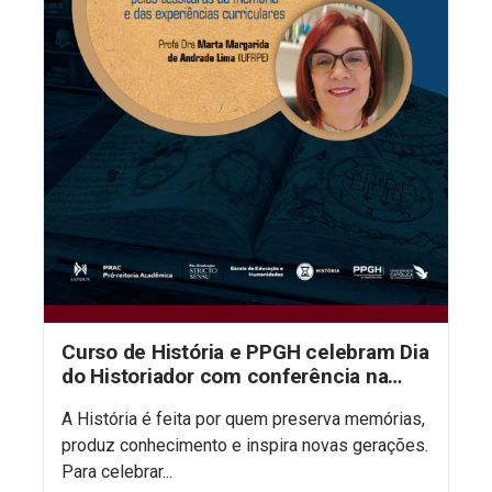
Curso de História e PPGH celebram Dia
do Historiador com conferência na
aula inaugural do semestre
A História é feita por quem preserva memórias,
produz conhecimento e inspira novas gerações.
Para celebrar...