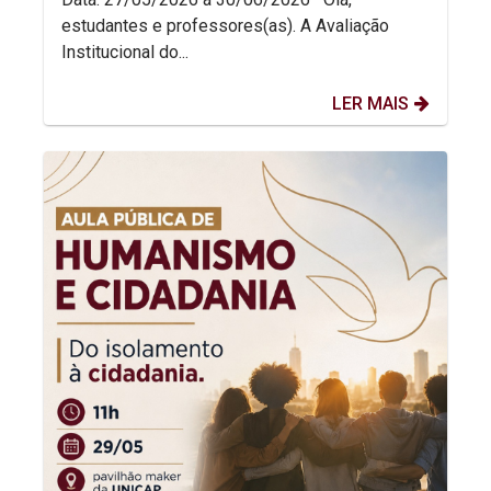
estudantes e professores(as). A Avaliação
Institucional do...
LER MAIS