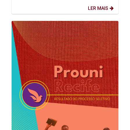
LER MAIS