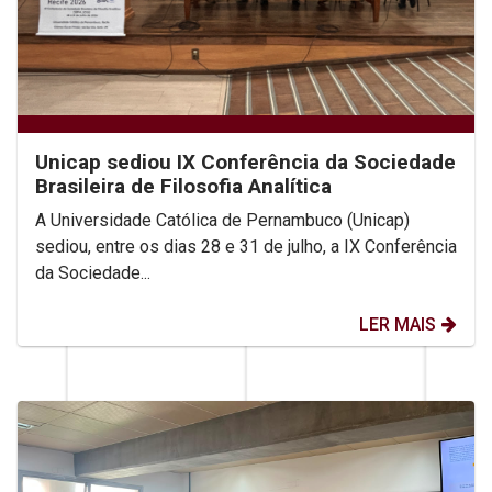
Unicap sediou IX Conferência da Sociedade
Brasileira de Filosofia Analítica
A Universidade Católica de Pernambuco (Unicap)
sediou, entre os dias 28 e 31 de julho, a IX Conferência
da Sociedade...
LER MAIS