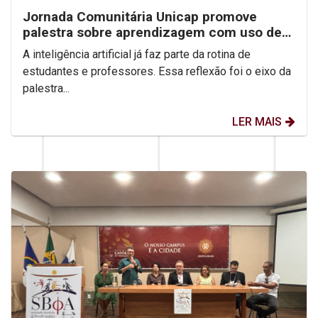
Jornada Comunitária Unicap promove
palestra sobre aprendizagem com uso de
IA
A inteligência artificial já faz parte da rotina de
estudantes e professores. Essa reflexão foi o eixo da
palestra...
LER MAIS