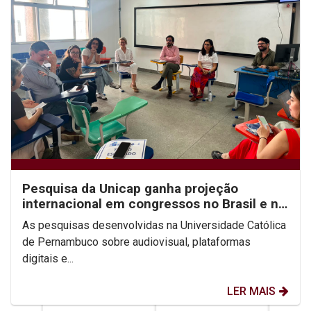
Pesquisa da Unicap ganha projeção
internacional em congressos no Brasil e no
México
As pesquisas desenvolvidas na Universidade Católica
de Pernambuco sobre audiovisual, plataformas
digitais e...
LER MAIS