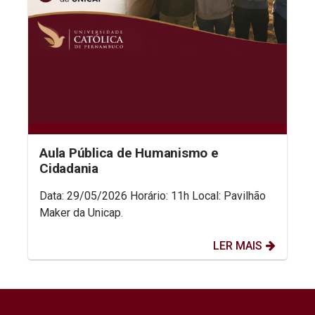
Aula Pública de Humanismo e
Cidadania
Data: 29/05/2026 Horário: 11h Local: Pavilhão
Maker da Unicap.
LER MAIS