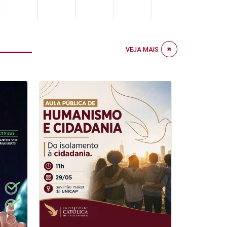
VEJA MAIS