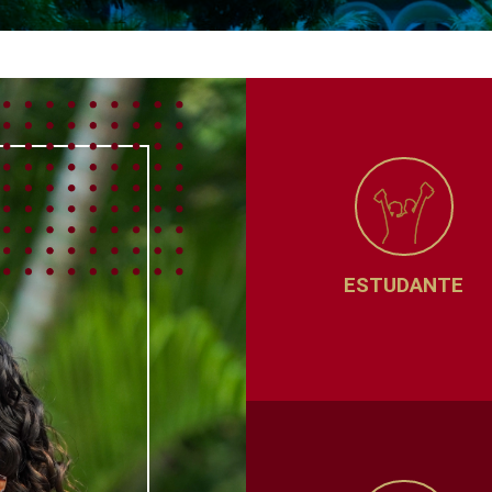
ESTUDANTE