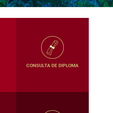
CONSULTA DE DIPLOMA