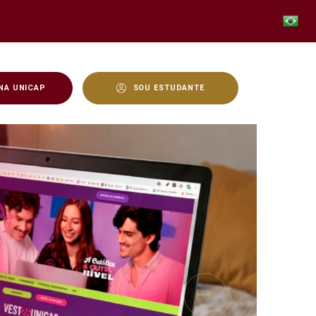
NA UNICAP
SOU ESTUDANTE
Next