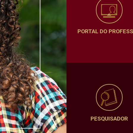
PORTAL DO PROFES
PESQUISADOR