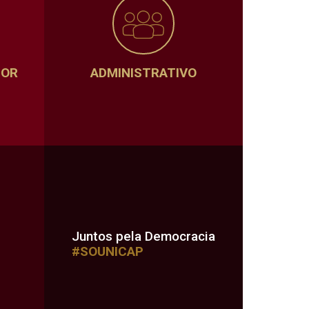
SOR
ADMINISTRATIVO
Juntos pela Democracia
#SOUNICAP